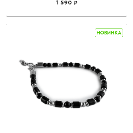
1 590
НОВИНКА