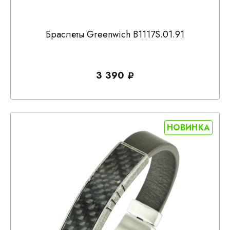
Браслеты Greenwich B1117S.01.91
3 390
НОВИНКА