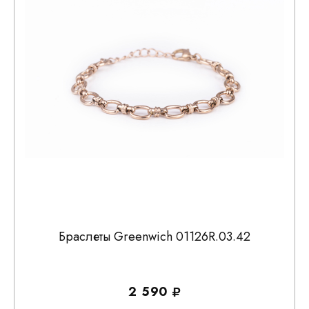
Браслеты Greenwich 01126R.03.42
2 590