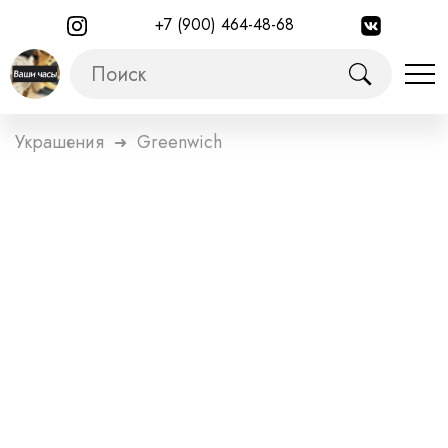
+7 (900) 464-48-68
Украшения
Greenwich
➜