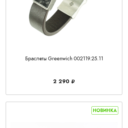
Браслеты Greenwich 002119.25.11
2 290
НОВИНКА