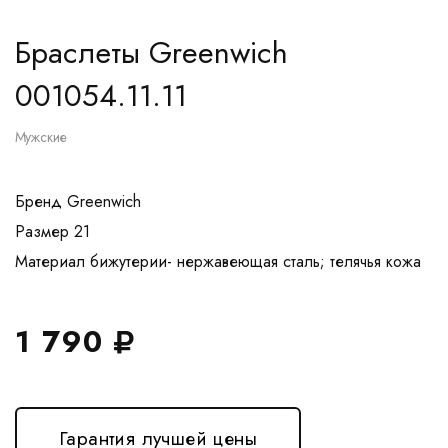
Браслеты Greenwich
001054.11.11
Мужские
Бренд Greenwich
Размер 21
1 790
Гарантия лучшей цены