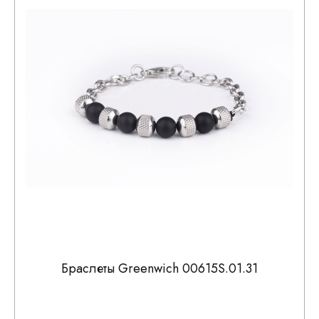
Браслеты Greenwich 00615S.01.31