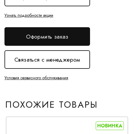
Узнать подробности акции
Оформить заказ
Связаться с менеджером
Условия сервисного обслуживания
ПОХОЖИЕ ТОВАРЫ
НОВИНКА