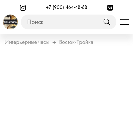
+7 (900) 464-48-68
Интерьерные часы
Восток-Тройка
➜