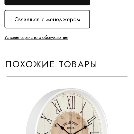
Связаться с менеджером
Условия сервисного обслуживания
ПОХОЖИЕ ТОВАРЫ