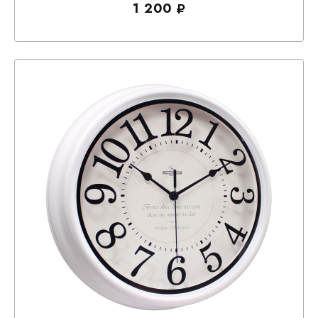
1 200