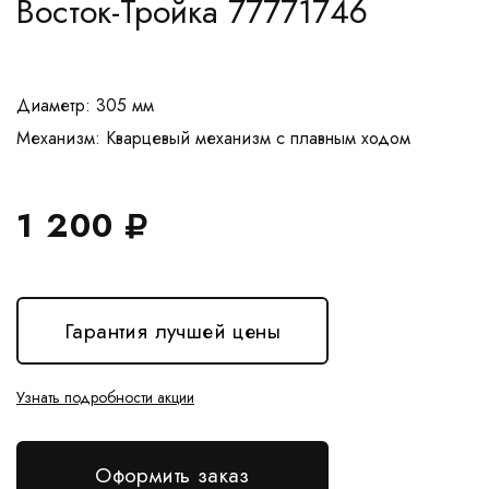
Восток-Тройка 77771746
Диаметр: 305 мм
1 200
Гарантия лучшей цены
Узнать подробности акции
Оформить заказ