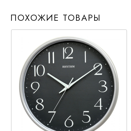
ПОХОЖИЕ ТОВАРЫ