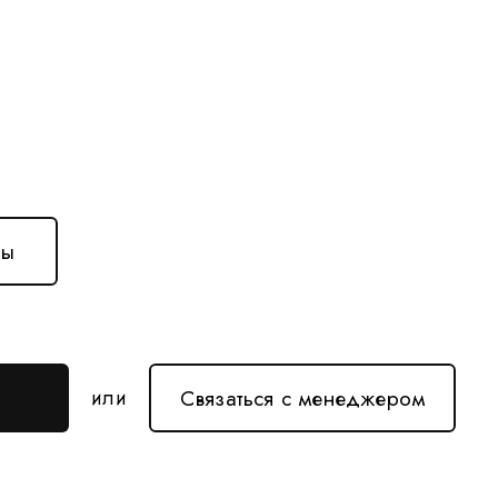
ны
Связаться с менеджером
или