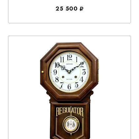
25 500