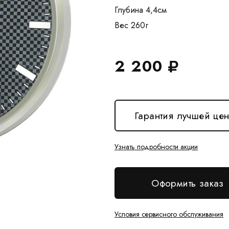
Глубина 4,4см
2 200
Гарантия лучшей це
Узнать подробности акции
Оформить заказ
Условия сервисного обслуживания