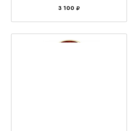
3 100