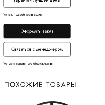
Гарантия лучшей цены
Узнать подробности акции
Оформить заказ
Связаться с менеджером
Условия сервисного обслуживания
ПОХОЖИЕ ТОВАРЫ