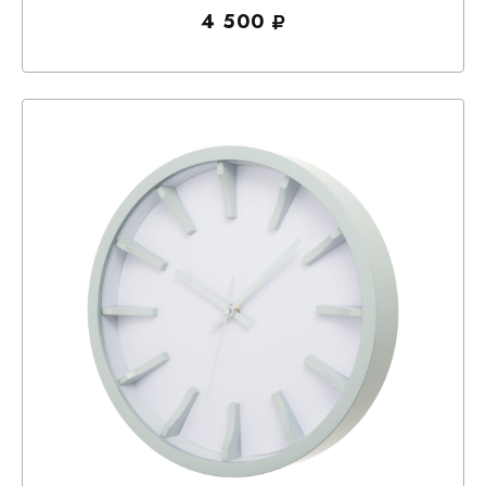
4 500