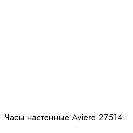
Часы настенные Aviere 27514