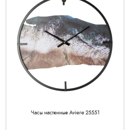
Часы настенные Aviere 25551