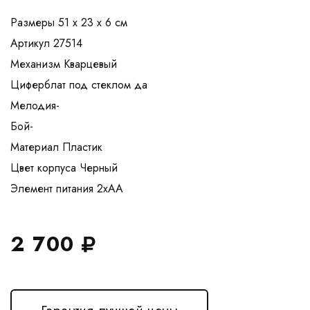
Размеры 51 x 23 x 6 см
Артикул 27514
Механизм Кварцевый
Циферблат под стеклом да
Мелодия-
Бой-
Материал Пластик
Цвет корпуса Черный
2 700