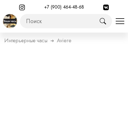
+7 (900) 464-48-68
Интерьерные часы
Aviere
➜