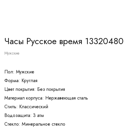
Часы Русское время 13320480
Мужские
Пол: Мужские
Форма: Круглая
Цвет покрытия: Без покрытия
Материал корпуса: Нержавеющая сталь
Стиль: Классический
Водозащита: 3 атм
Стекло: Минеральное стекло