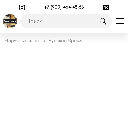
+7 (900) 464-48-68
Наручные часы
Русское Время
➜