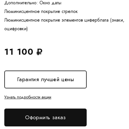
Дополнительно: Окно даты
Люминисцентное покрытие стрелок
Люминисцентное покрытие элементов циферблата (знаки,
11 100
Гарантия лучшей цены
Узнать подробности акции
Оформить заказ