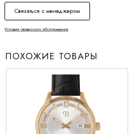
Связаться с менеджером
Условия сервисного обслуживания
ПОХОЖИЕ ТОВАРЫ