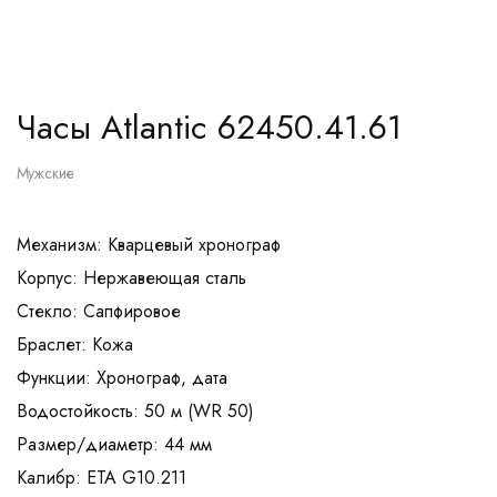
Часы Atlantic 62450.41.61
Мужские
Механизм: Кварцевый хронограф
Корпус: Нержавеющая сталь
Стекло: Сапфировое
Браслет: Кожа
Функции: Хронограф, дата
Водостойкость: 50 м (WR 50)
Размер/диаметр: 44 мм
Калибр: ETA G10.211