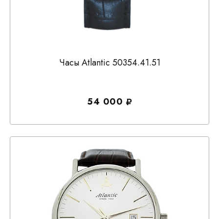
Часы Atlantic 50354.41.51
54 000