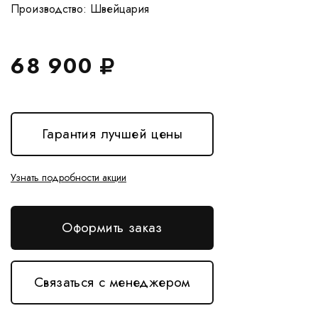
68 900
Гарантия лучшей цены
Узнать подробности акции
Оформить заказ
Связаться с менеджером