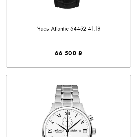
Часы Atlantic 64452.41.18
66 500