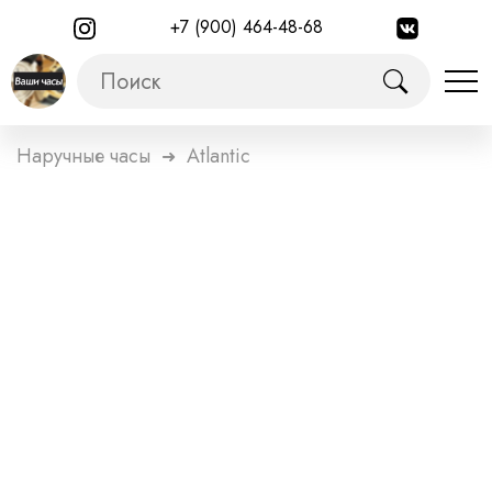
+7 (900) 464-48-68
Наручные часы
Atlantic
➜