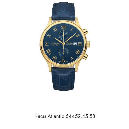
Часы Atlantic 64452.45.58