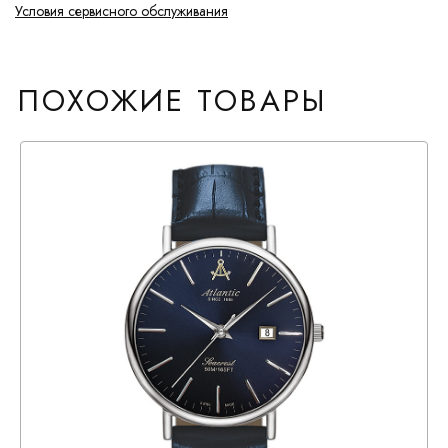
Условия сервисного обслуживания
ПОХОЖИЕ ТОВАРЫ