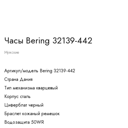
Часы Bering 32139-442
Мужские
Артикул/модель Bering 32139-442
Страна Дания
Тип механизма кварцевый
Корпус сталь
Циферблат черный
Браслет кожаный ремешок
Водозащита 50WR