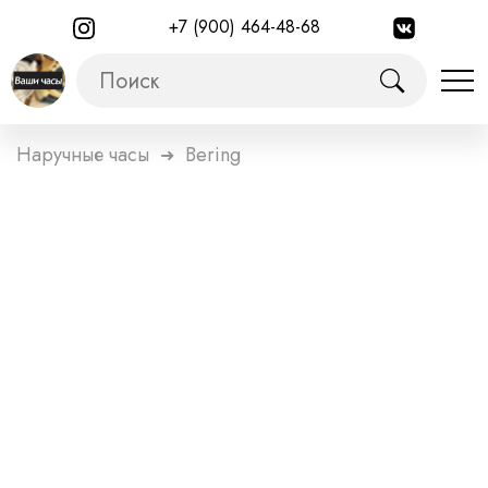
+7 (900) 464-48-68
Наручные часы
Bering
➜