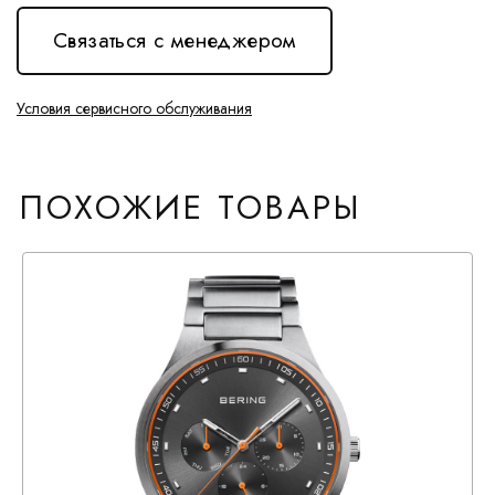
Связаться с менеджером
Условия сервисного обслуживания
ПОХОЖИЕ ТОВАРЫ