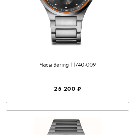
Часы Bering 11740-009
25 200