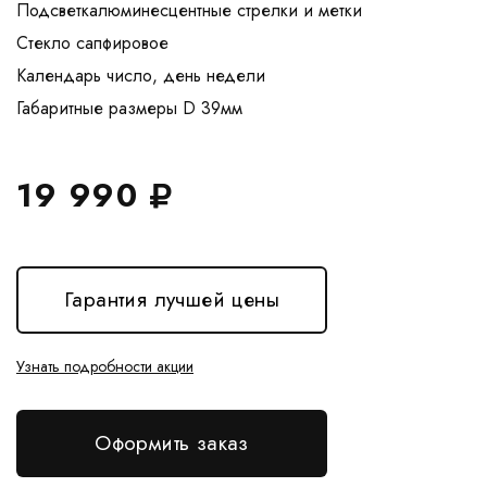
Подсветкалюминесцентные стрелки и метки
Стекло сапфировое
Календарь число, день недели
19 990
Гарантия лучшей цены
Узнать подробности акции
Оформить заказ