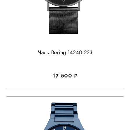
Часы Bering 14240-223
17 500