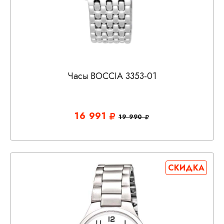
Часы BOCCIA 3353-01
16 991
19 990
СКИДКА