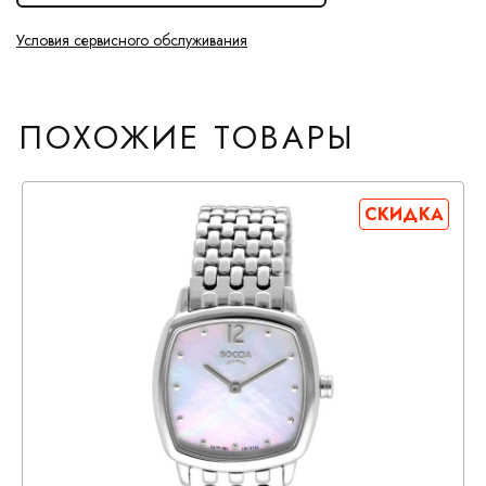
Условия сервисного обслуживания
ПОХОЖИЕ ТОВАРЫ
СКИДКА