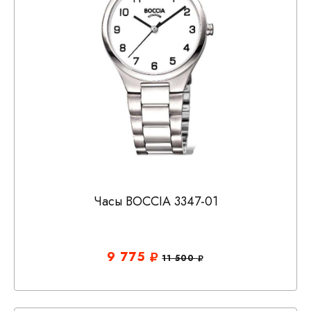
Часы BOCCIA 3347-01
9 775
11 500