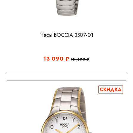
Часы BOCCIA 3307-01
13 090
15 400
СКИДКА