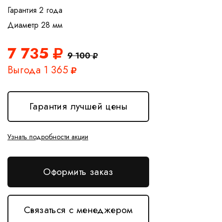
Гарантия 2 года
7 735
9 100
Выгода 1 365
Гарантия лучшей цены
Узнать подробности акции
Оформить заказ
Связаться с менеджером