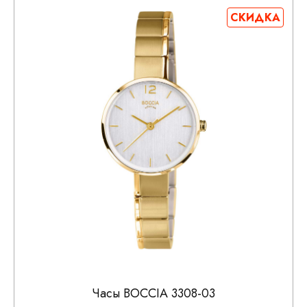
СКИДКА
Часы BOCCIA 3308-03