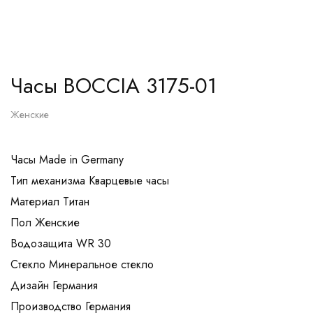
Часы BOCCIA 3175-01
Женские
Часы Made in Germany
Тип механизма Кварцевые часы
Материал Титан
Пол Женские
Водозащита WR 30
Стекло Минеральное стекло
Дизайн Германия
Производство Германия