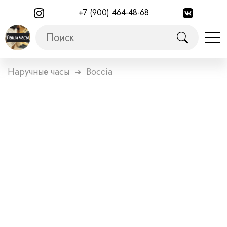
+7 (900) 464-48-68
Наручные часы
Boccia
➜