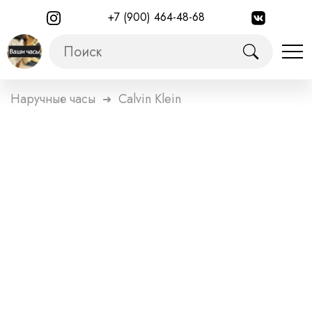
+7 (900) 464-48-68
Наручные часы
Calvin Klein
➜