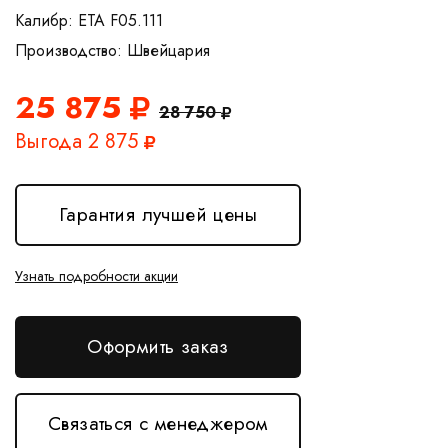
Калибр: ETA F05.111
25 875
28 750
Выгода 2 875
Гарантия лучшей цены
Узнать подробности акции
Оформить заказ
Связаться с менеджером