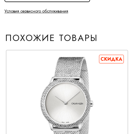
Условия сервисного обслуживания
ПОХОЖИЕ ТОВАРЫ
СКИДКА