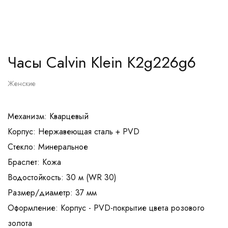
Часы Calvin Klein K2g226g6
Женские
Механизм: Кварцевый
Корпус: Нержавеющая сталь + PVD
Стекло: Минеральное
Браслет: Кожа
Водостойкость: 30 м (WR 30)
Размер/диаметр: 37 мм
Оформление: Корпус - PVD-покрытие цвета розового
золота