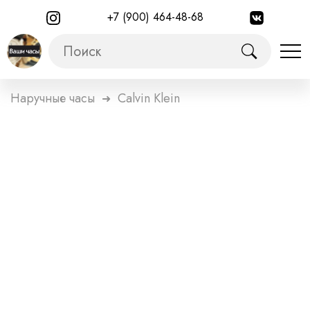
+7 (900) 464-48-68
Наручные часы
Calvin Klein
➜