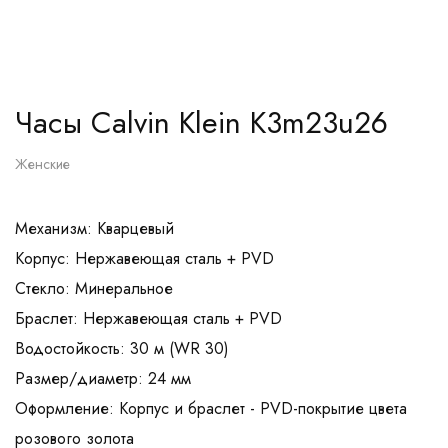
Часы Calvin Klein K3m23u26
Женские
Механизм: Кварцевый
Корпус: Нержавеющая сталь + PVD
Стекло: Минеральное
Браслет: Нержавеющая сталь + PVD
Водостойкость: 30 м (WR 30)
Размер/диаметр: 24 мм
Оформление: Корпус и браслет - PVD-покрытие цвета
розового золота