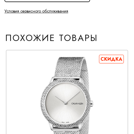
Условия сервисного обслуживания
ПОХОЖИЕ ТОВАРЫ
СКИДКА