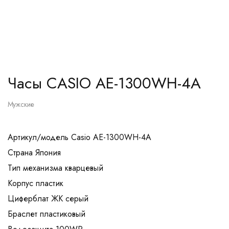
Часы CASIO AE-1300WH-4A
Мужские
Артикул/модель Casio AE-1300WH-4A
Страна Япония
Тип механизма кварцевый
Корпус пластик
Циферблат ЖК серый
Браслет пластиковый