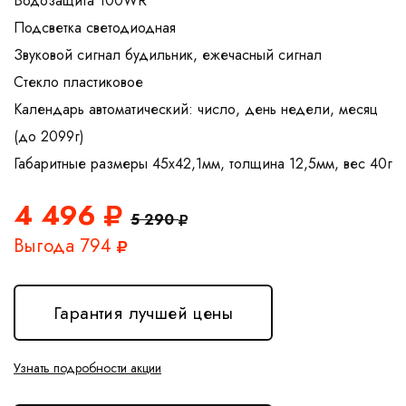
Водозащита 100WR
Подсветка светодиодная
Звуковой сигнал будильник, ежечасный сигнал
Стекло пластиковое
Календарь автоматический: число, день недели, месяц
(до 2099г)
4 496
5 290
Выгода 794
Гарантия лучшей цены
Узнать подробности акции