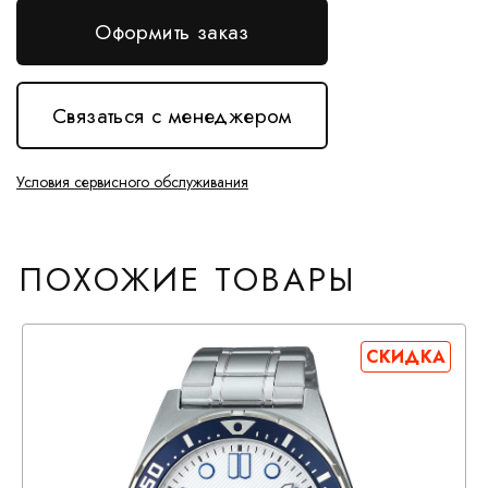
Оформить заказ
Связаться с менеджером
Условия сервисного обслуживания
ПОХОЖИЕ ТОВАРЫ
СКИДКА