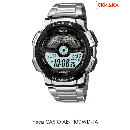
СКИДКА
Часы CASIO AE-1100WD-1A