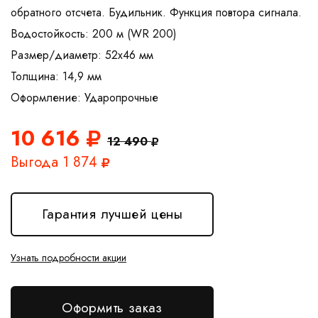
обратного отсчета. Будильник. Функция повтора сигнала.
Водостойкость: 200 м (WR 200)
Размер/диаметр: 52х46 мм
Толщина: 14,9 мм
10 616
12 490
Выгода 1 874
Гарантия лучшей цены
Узнать подробности акции
Оформить заказ