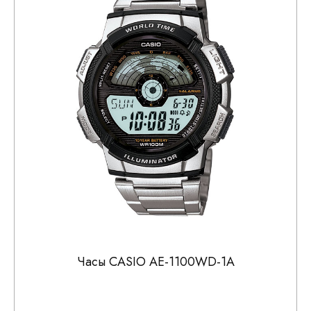
Часы CASIO AE-1100WD-1A