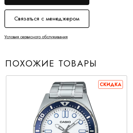
Связаться с менеджером
Условия сервисного обслуживания
ПОХОЖИЕ ТОВАРЫ
СКИДКА