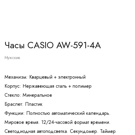
Часы CASIO AW-591-4A
Мужские
Механизм: Кварцевый + электронный
Корпус: Нержавеющая сталь + полимер
Стекло: Минеральное
Браслет: Пластик
Функции: Полностью автоматический календарь.
Мировое время. 12/24-часовой формат времени.
Светодиодная автоподсветка. Секундомер. Таймер