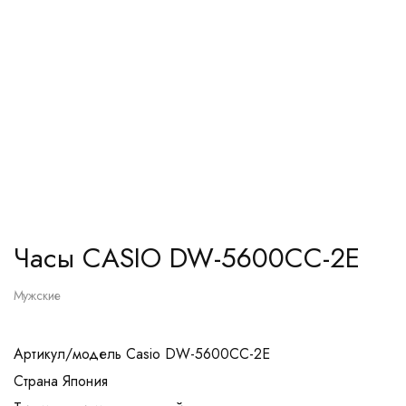
Часы CASIO DW-5600CC-2E
Мужские
Артикул/модель Casio DW-5600CC-2E
Страна Япония