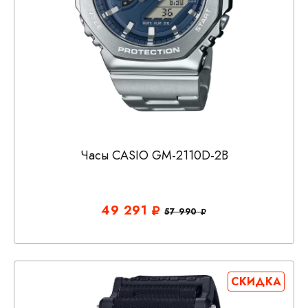
Часы CASIO GM-2110D-2B
49 291
57 990
СКИДКА