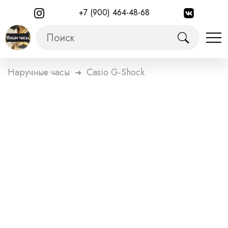
+7 (900) 464-48-68
Наручные часы
Casio G-Shock
➜