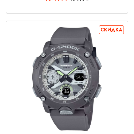
СКИДКА