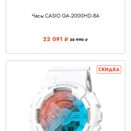
Часы CASIO GA-2000HD-8A
22 091
25 990
СКИДКА