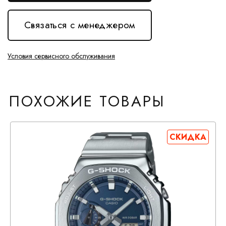
Связаться с менеджером
Условия сервисного обслуживания
ПОХОЖИЕ ТОВАРЫ
СКИДКА