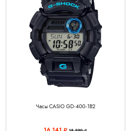
Часы CASIO GD-400-1B2
16 141
18 990