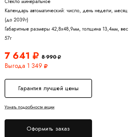
Стекло минеральное
Календарь автоматический: число, день недели, месяц
(до 2039г)
Габаритные размеры 42,8x48,9мм, толщина 13,4мм, вес
7 641
8 990
Выгода 1 349
Гарантия лучшей цены
Узнать подробности акции
Оформить заказ