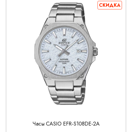
СКИДКА
Часы CASIO EFR-S108DE-2A