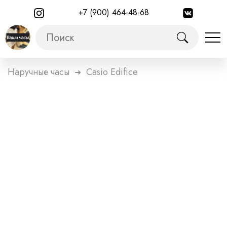
+7 (900) 464-48-68
Наручные часы
Casio Edifice
➜