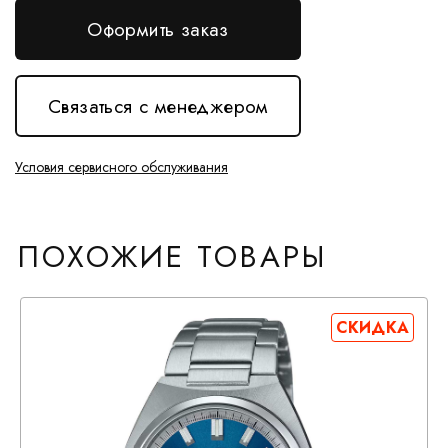
Оформить заказ
Связаться с менеджером
Условия сервисного обслуживания
ПОХОЖИЕ ТОВАРЫ
СКИДКА