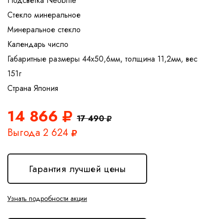
Подсветка Neobrite
Стекло минеральное
Минеральное стекло
Календарь число
Габаритные размеры 44x50,6мм, толщина 11,2мм, вес
151г
14 866
17 490
Выгода 2 624
Гарантия лучшей цены
Узнать подробности акции