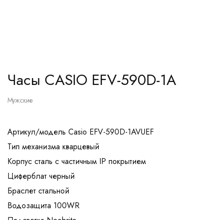
Часы CASIO EFV-590D-1A
Мужские
Артикул/модель Casio EFV-590D-1AVUEF
Тип механизма кварцевый
Корпус сталь с частичным IP покрытием
Циферблат черный
Браслет стальной
Водозащита 100WR