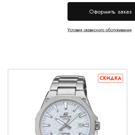
Оформить заказ
Условия сервисного обслуживания
СКИДКА