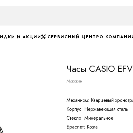
ИДКИ И АКЦИИ
СЕРВИСНЫЙ ЦЕНТР
О КОМПАНИ
Часы CASIO EFV
Мужские
Механизм: Кварцевый хроногр
Корпус: Нержавеющая сталь
Стекло: Минеральное
Браслет: Кожа