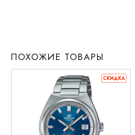
ПОХОЖИЕ ТОВАРЫ
СКИДКА