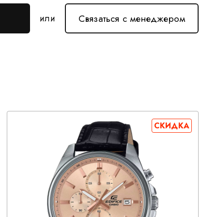
Связаться с менеджером
или
СКИДКА