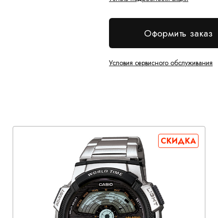
Оформить заказ
Условия сервисного обслуживания
СКИДКА