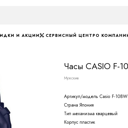
ИДКИ И АКЦИИ
СЕРВИСНЫЙ ЦЕНТР
О КОМПАНИ
Часы CASIO F-
Мужские
Артикул/модель Casio F-108
Страна Япония
Тип механизма кварцевый
Корпус пластик