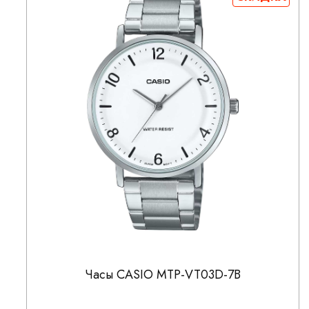
Часы CASIO MTP-VT03D-7B