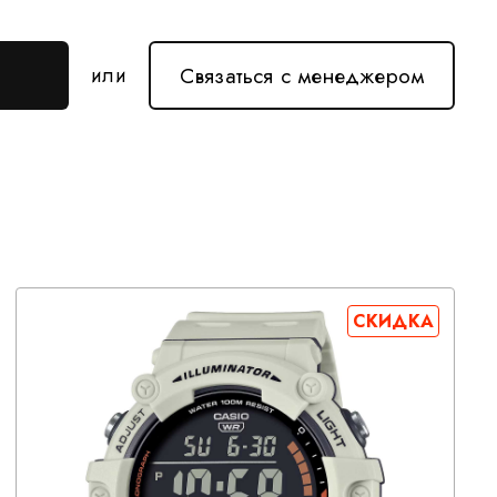
Связаться с менеджером
или
СКИДКА