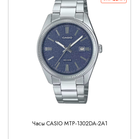
Часы CASIO MTP-1302DA-2A1