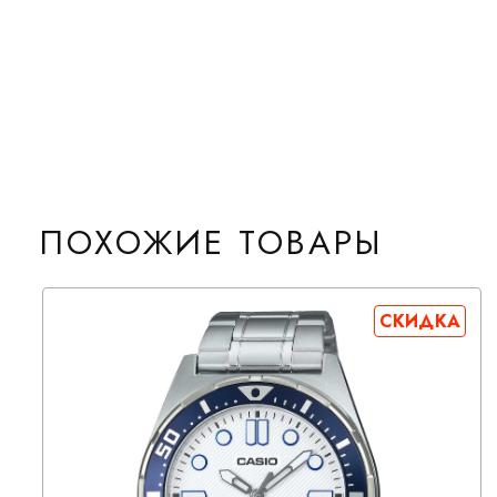
ПОХОЖИЕ ТОВАРЫ
СКИДКА