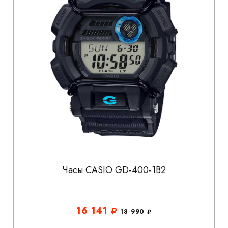
Часы CASIO GD-400-1B2
16 141
18 990