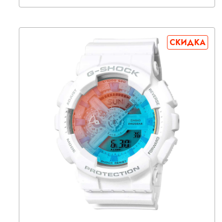
СКИДКА