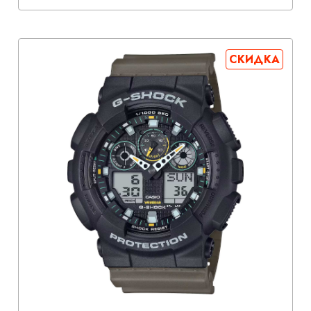
СКИДКА