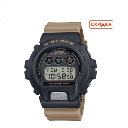
СКИДКА