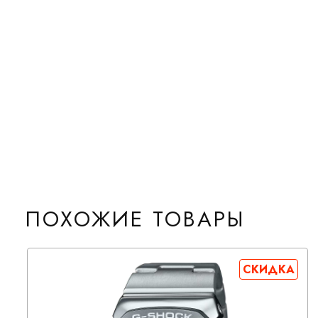
ПОХОЖИЕ ТОВАРЫ
СКИДКА