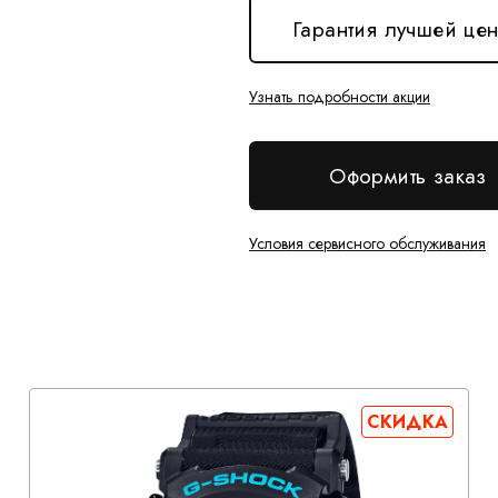
Гарантия лучшей це
Узнать подробности акции
Оформить заказ
Условия сервисного обслуживания
СКИДКА