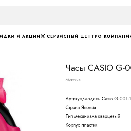
ИДКИ И АКЦИИ
СЕРВИСНЫЙ ЦЕНТР
О КОМПАНИ
Часы CASIO G-0
Мужские
Артикул/модель Casio G-001-
Страна Япония
Тип механизма кварцевый
Корпус пластик