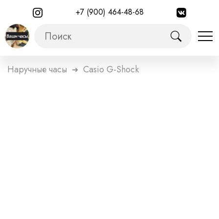
+7 (900) 464-48-68
Наручные часы
Casio G-Shock
➜