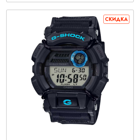
СКИДКА