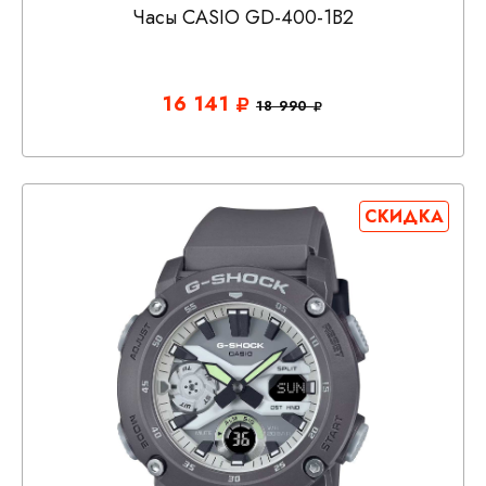
Часы CASIO GD-400-1B2
16 141
18 990
СКИДКА