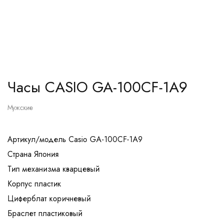
Часы CASIO GA-100CF-1A9
Мужские
Артикул/модель Casio GA-100CF-1A9
Страна Япония
Тип механизма кварцевый
Корпус пластик
Циферблат коричневый
Браслет пластиковый