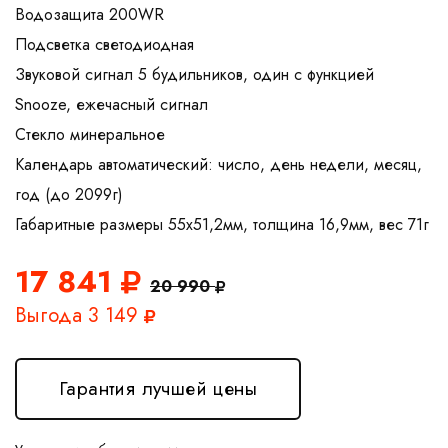
Водозащита 200WR
Подсветка светодиодная
Звуковой сигнал 5 будильников, один с функцией
Snooze, ежечасный сигнал
Стекло минеральное
Календарь автоматический: число, день недели, месяц,
год (до 2099г)
17 841
20 990
Выгода 3 149
Гарантия лучшей цены