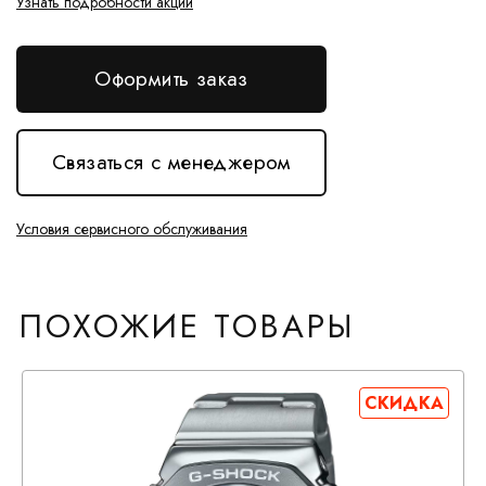
Узнать подробности акции
Оформить заказ
Связаться с менеджером
Условия сервисного обслуживания
ПОХОЖИЕ ТОВАРЫ
СКИДКА