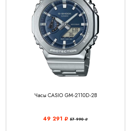
Часы CASIO GM-2110D-2B
49 291
57 990