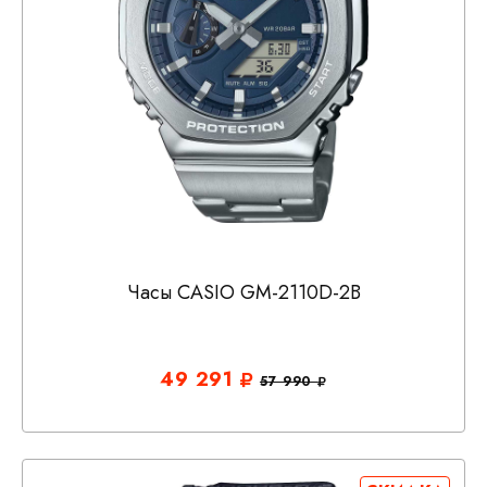
Часы CASIO GM-2110D-2B
49 291
57 990