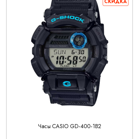
СКИДКА
Часы CASIO GD-400-1B2