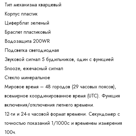
Тип механизма кварцевый
Корпус пластик
Циферблат зеленый
Браслет пластиковый
Водозащита 200WR
Подсветка светодиодная
Звуковой сигнал 5 будильников, один с функцией
Snooze, ежечасный сигнал
Стекло минеральное
Мировое время – 48 городов (29 часовых поясов),
всемирное координированное время (UTC). Функция
включения/отключения летнего времени.
12-ти и 24-х часовой формат времени. Секундомер с
точностью показаний 1/1000с и временем измерения
100ч.