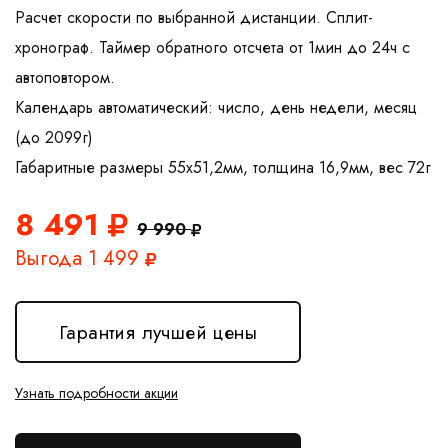
Расчет скорости по выбранной дистанции. Сплит-
хронограф. Таймер обратного отсчета от 1мин до 24ч с
автоповтором.
Календарь автоматический: число, день недели, месяц
(до 2099г)
8 491
9 990
Выгода 1 499
Гарантия лучшей цены
Узнать подробности акции