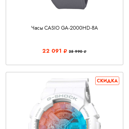
Часы CASIO GA-2000HD-8A
22 091
25 990
СКИДКА