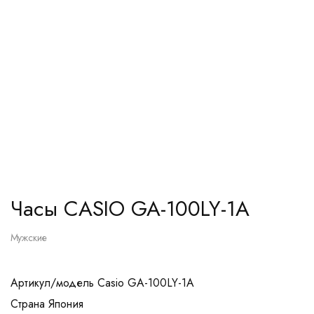
Часы CASIO GA-100LY-1A
Мужские
Артикул/модель Casio GA-100LY-1A
Страна Япония