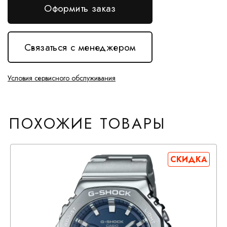
Оформить заказ
Связаться с менеджером
Условия сервисного обслуживания
ПОХОЖИЕ ТОВАРЫ
СКИДКА