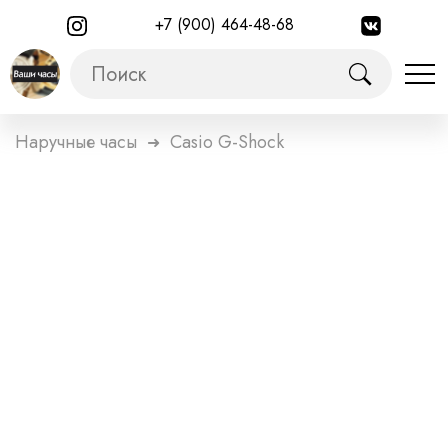
+7 (900) 464-48-68
Наручные часы
Casio G-Shock
➜