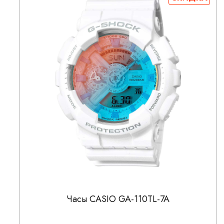
Часы CASIO GA-110TL-7A