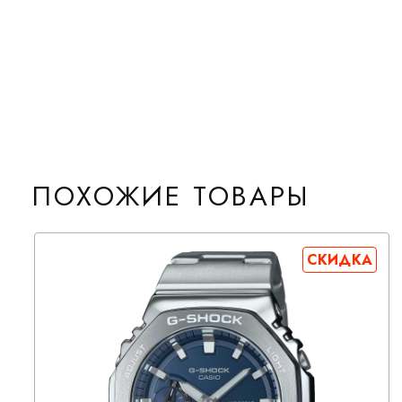
ПОХОЖИЕ ТОВАРЫ
СКИДКА