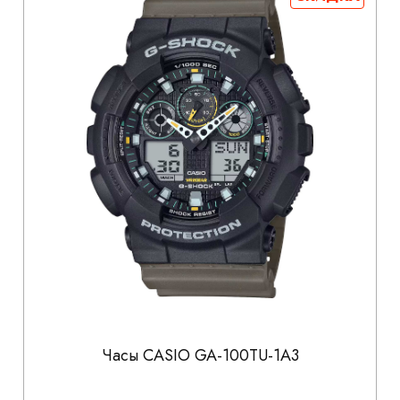
Часы CASIO GA-100TU-1A3