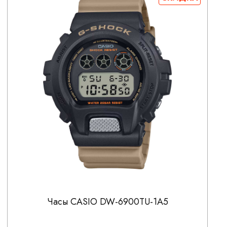
Часы CASIO DW-6900TU-1A5