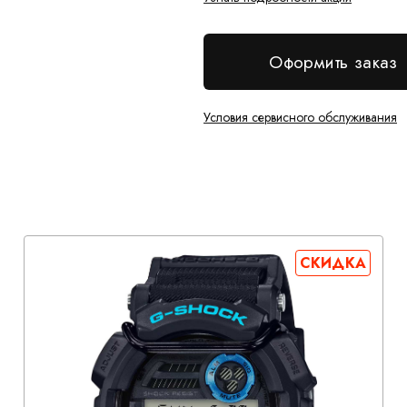
Оформить заказ
Условия сервисного обслуживания
СКИДКА