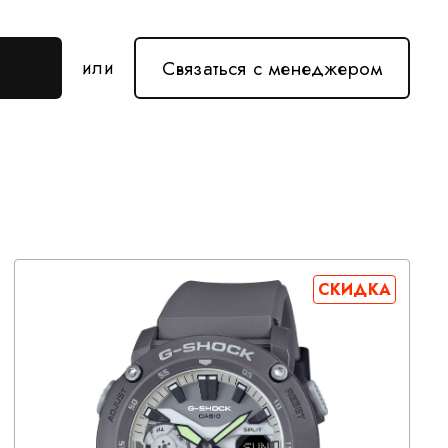
Связаться с менеджером
или
СКИДКА