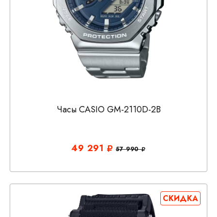
Часы CASIO GM-2110D-2B
49 291
57 990
СКИДКА