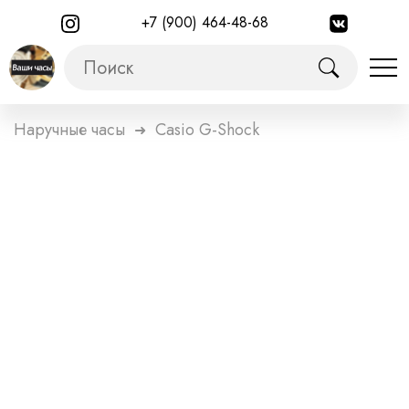
+7 (900) 464-48-68
Наручные часы
Casio G-Shock
➜