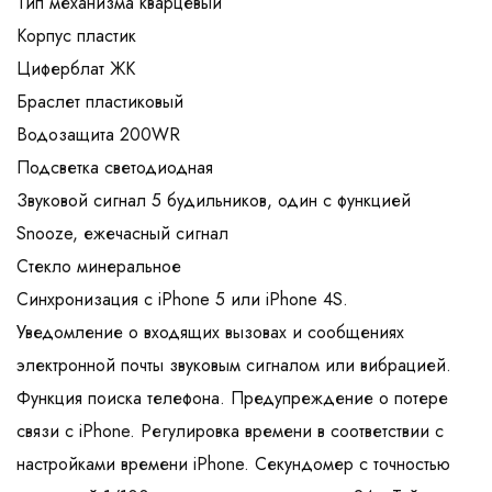
Тип механизма кварцевый
Корпус пластик
Циферблат ЖК
Браслет пластиковый
Водозащита 200WR
Подсветка светодиодная
Звуковой сигнал 5 будильников, один с функцией
Snooze, ежечасный сигнал
Стекло минеральное
Синхронизация с iPhone 5 или iPhone 4S.
Уведомление о входящих вызовах и сообщениях
электронной почты звуковым сигналом или вибрацией.
Функция поиска телефона. Предупреждение о потере
связи с iPhone. Регулировка времени в соответствии с
настройками времени iPhone. Секундомер с точностью