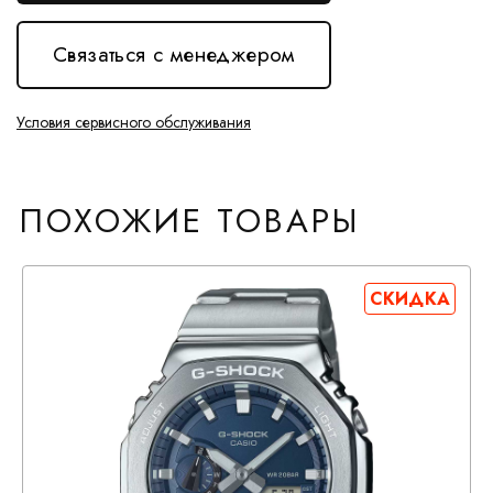
Связаться с менеджером
Условия сервисного обслуживания
ПОХОЖИЕ ТОВАРЫ
СКИДКА