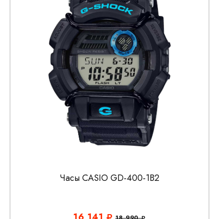
Часы CASIO GD-400-1B2
16 141
18 990