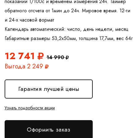
показаний 1/100с и временем измерения 24ч. Таймер
обратного отсчета от 1мин до 24ч. Мировое время. 12-ти
и 24-х часовой формат
Календарь автоматический: число, день недели, месяц
12 741
14 990
Выгода 2 249
Гарантия лучшей цены
Узнать подробности акции
Оформить заказ