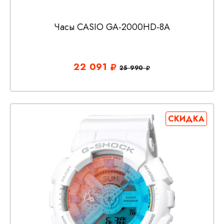
Часы CASIO GA-2000HD-8A
22 091
25 990
СКИДКА