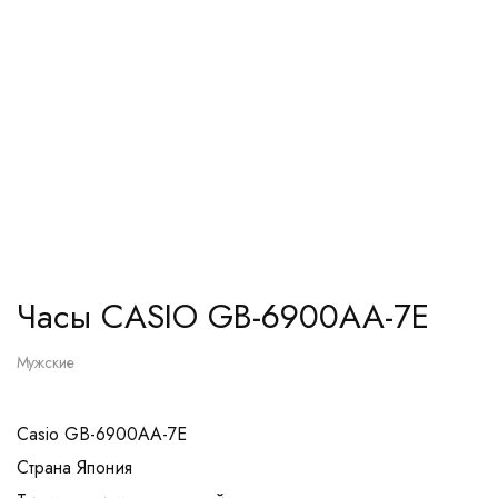
Часы CASIO GB-6900AA-7E
Мужские
Casio GB-6900AA-7E
Страна Япония