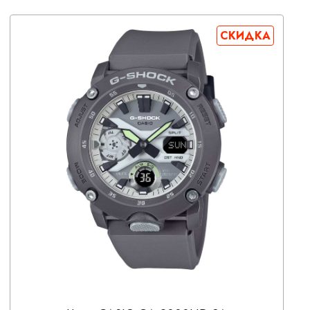
СКИДКА