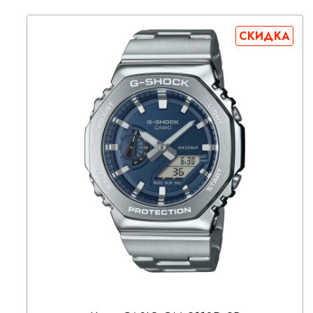
СКИДКА