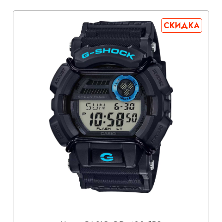
СКИДКА