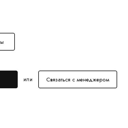
ны
Связаться с менеджером
или