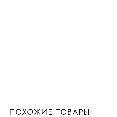
ПОХОЖИЕ ТОВАРЫ