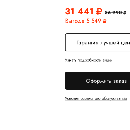
31 441
36 990
Выгода 5 549
Гарантия лучшей це
Узнать подробности акции
Оформить заказ
Условия сервисного обслуживания