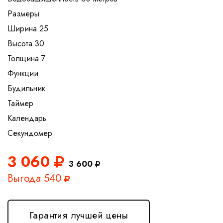
Размеры
Ширина 25
Высота 30
Толщина 7
Функции
Будильник
Таймер
Календарь
3 060
3 600
Выгода 540
Гарантия лучшей цены