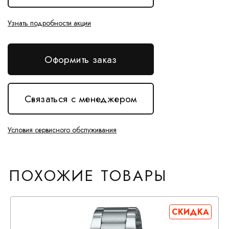
Узнать подробности акции
Оформить заказ
Связаться с менеджером
Условия сервисного обслуживания
ПОХОЖИЕ ТОВАРЫ
СКИДКА