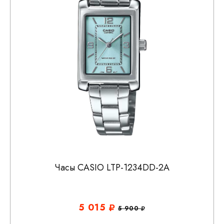
Часы CASIO LTP-1234DD-2A
5 015
5 900