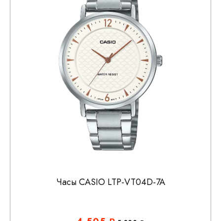
Часы CASIO LTP-VT04D-7A