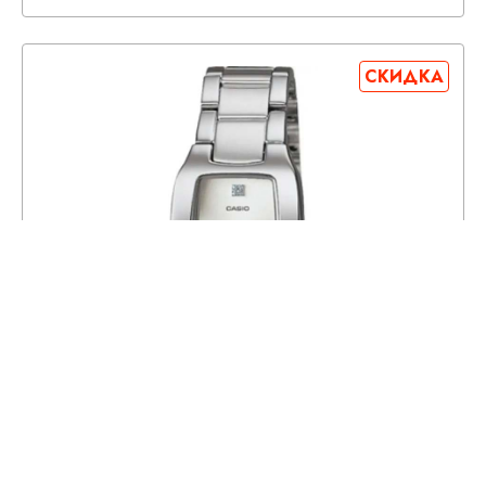
СКИДКА