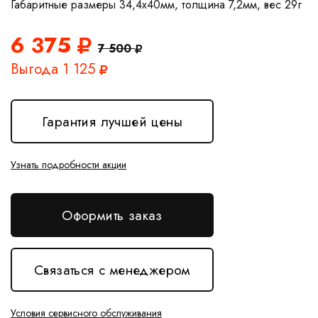
6 375
7 500
Выгода 1 125
Гарантия лучшей цены
Узнать подробности акции
Оформить заказ
Связаться с менеджером
Условия сервисного обслуживания