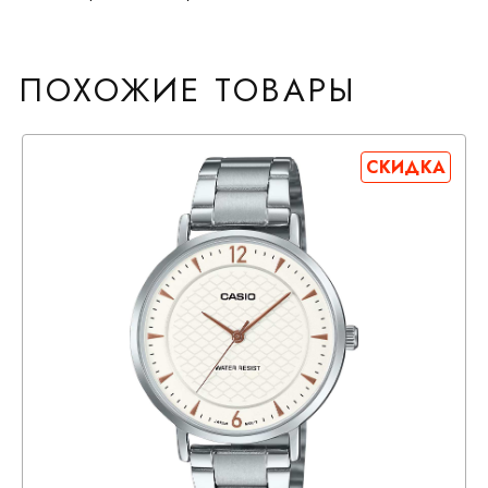
ПОХОЖИЕ ТОВАРЫ
СКИДКА