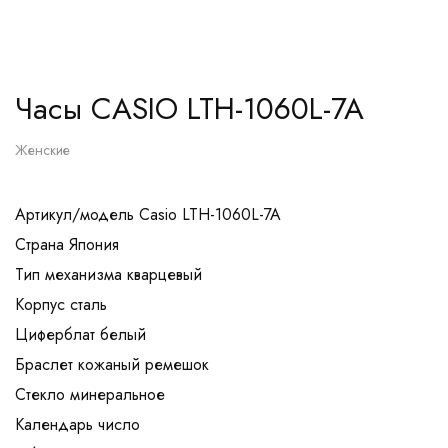
Часы CASIO LTH-1060L-7A
Женские
Артикул/модель Casio LTH-1060L-7A
Страна Япония
Тип механизма кварцевый
Корпус сталь
Циферблат белый
Браслет кожаный ремешок
Стекло минеральное
Календарь число