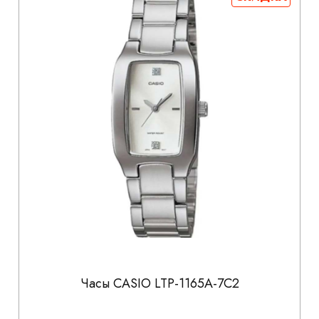
Часы CASIO LTP-1165A-7C2