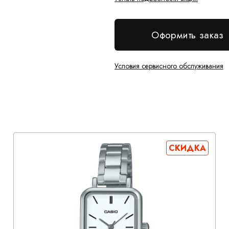
Оформить заказ
Условия сервисного обслуживания
СКИДКА