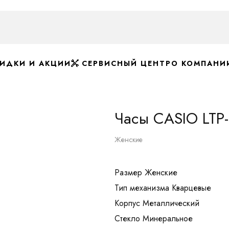
ИДКИ И АКЦИИ
СЕРВИСНЫЙ ЦЕНТР
О КОМПАНИ
Часы CASIO LTP
Женские
Размер Женские
Тип механизма Кварцевые
Корпуc Металлический
Стекло Минеральное