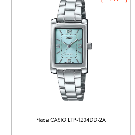
Часы CASIO LTP-1234DD-2A