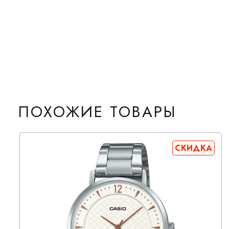
ПОХОЖИЕ ТОВАРЫ
СКИДКА