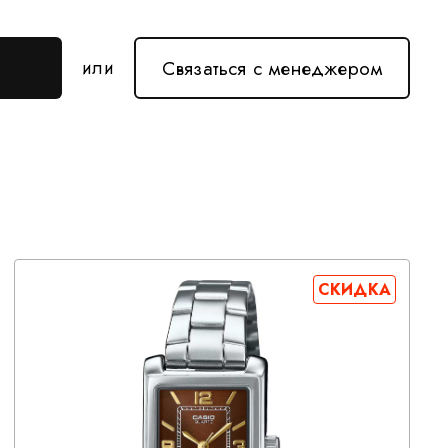
Связаться с менеджером
или
СКИДКА