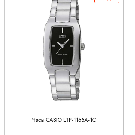
Часы CASIO LTP-1165A-1C