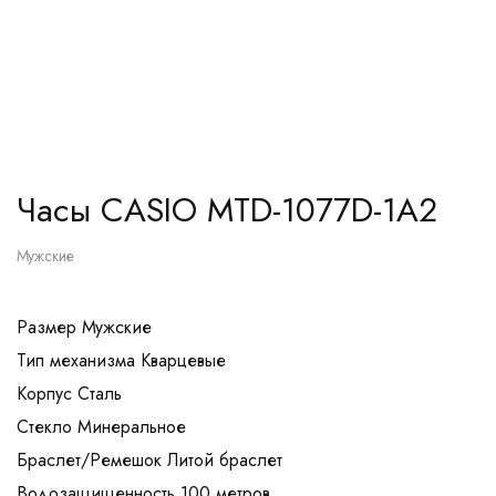
Часы CASIO MTD-1077D-1A2
Мужские
Размер Мужские
Тип механизма Кварцевые
Корпуc Сталь
Стекло Минеральное
Браслет/Ремешок Литой браслет
Водозащищенность 100 метров