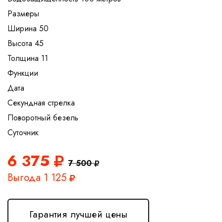
Размеры
Ширина 50
Высота 45
Толщина 11
Функции
Дата
Секундная стрелка
Поворотный безель
6 375
7 500
Выгода 1 125
Гарантия лучшей цены