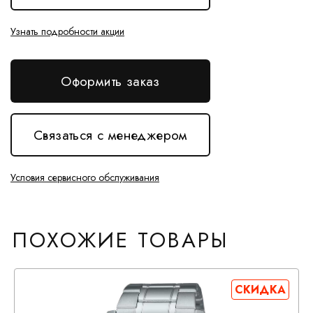
Узнать подробности акции
Оформить заказ
Связаться с менеджером
Условия сервисного обслуживания
ПОХОЖИЕ ТОВАРЫ
СКИДКА