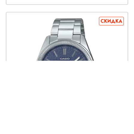
СКИДКА