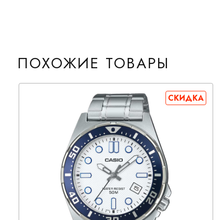
ПОХОЖИЕ ТОВАРЫ
СКИДКА