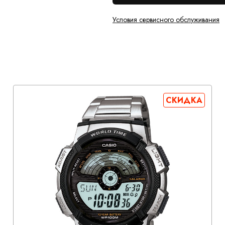
Условия сервисного обслуживания
СКИДКА