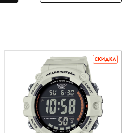
СКИДКА