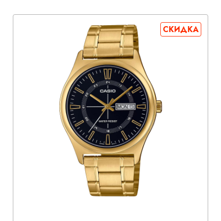
СКИДКА