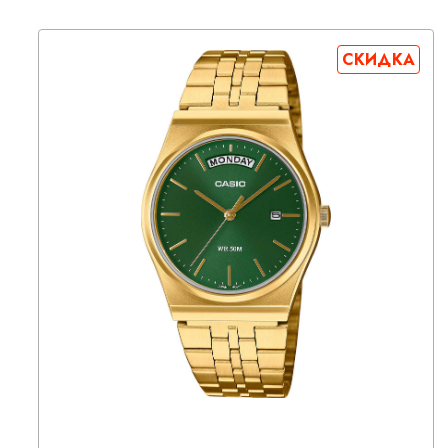
СКИДКА