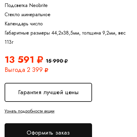
Подсветка Neobrite
Стекло минеральное
Календарь число
Габаритные размеры 44,2x38,5мм, толщина 9,2мм, вес
13 591
15 990
Выгода 2 399
Гарантия лучшей цены
Узнать подробности акции
Оформить заказ