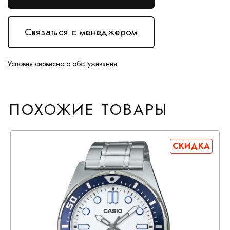
Связаться с менеджером
Условия сервисного обслуживания
ПОХОЖИЕ ТОВАРЫ
СКИДКА