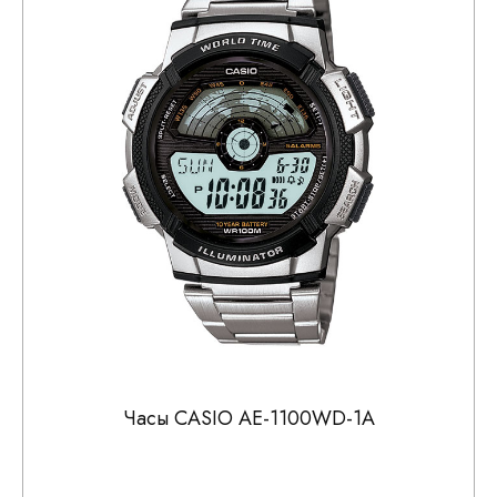
Часы CASIO AE-1100WD-1A