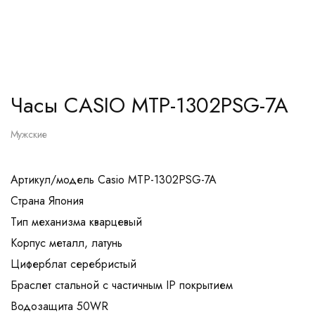
Часы CASIO MTP-1302PSG-7A
Мужские
Артикул/модель Casio MTP-1302PSG-7A
Страна Япония
Тип механизма кварцевый
Корпус металл, латунь
Циферблат серебристый
Браслет стальной с частичным IP покрытием
Водозащита 50WR