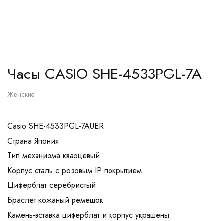
Часы CASIO SHE-4533PGL-7A
Женские
Casio SHE-4533PGL-7AUER
Страна Япония
Тип механизма кварцевый
Корпус сталь с розовым IP покрытием
Циферблат серебристый
Браслет кожаный ремешок
Камень-вставка циферблат и корпус украшены