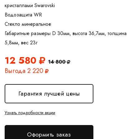
кристаллами Swarovski
Водозащита WR
Стекло минеральное
Габаритные размеры D 30мм, высота 36,7мм, толщина
12 580
14 800
Выгода 2 220
Гарантия лучшей цены
Узнать подробности акции
Оформить заказ