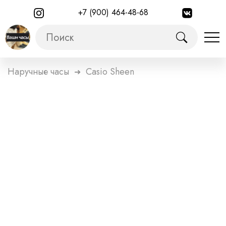
+7 (900) 464-48-68
Наручные часы
Casio Sheen
➜