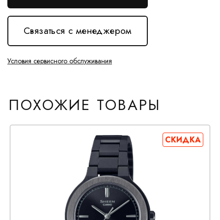
Связаться с менеджером
Условия сервисного обслуживания
ПОХОЖИЕ ТОВАРЫ
СКИДКА