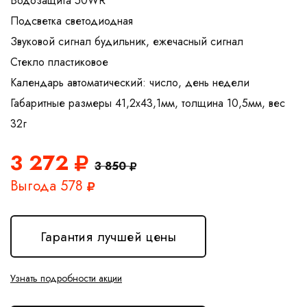
Водозащита 50WR
Подсветка светодиодная
Звуковой сигнал будильник, ежечасный сигнал
Стекло пластиковое
Календарь автоматический: число, день недели
Габаритные размеры 41,2х43,1мм, толщина 10,5мм, вес
3 272
3 850
Выгода 578
Гарантия лучшей цены
Узнать подробности акции