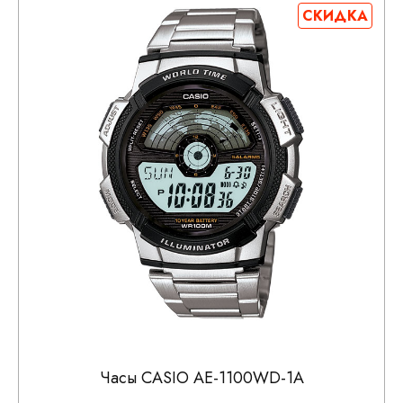
СКИДКА
Часы CASIO AE-1100WD-1A