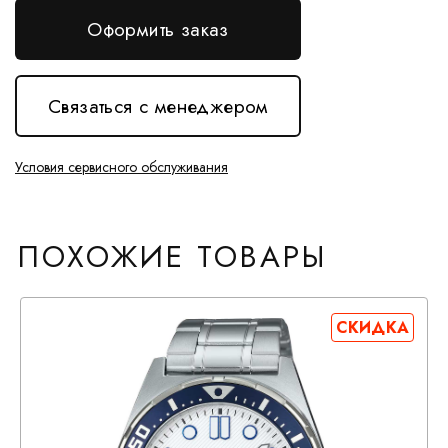
Оформить заказ
Связаться с менеджером
Условия сервисного обслуживания
ПОХОЖИЕ ТОВАРЫ
СКИДКА