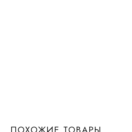
ПОХОЖИЕ ТОВАРЫ