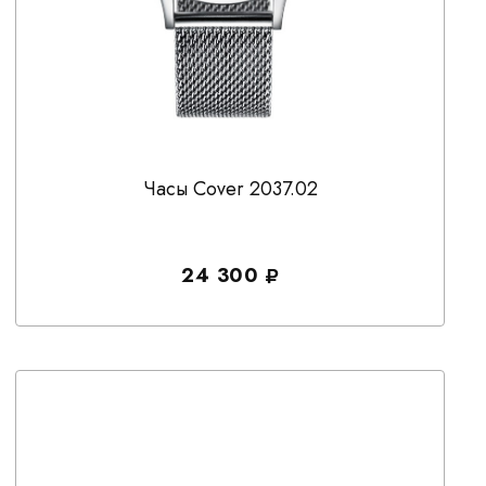
Часы Cover 2037.02
24 300