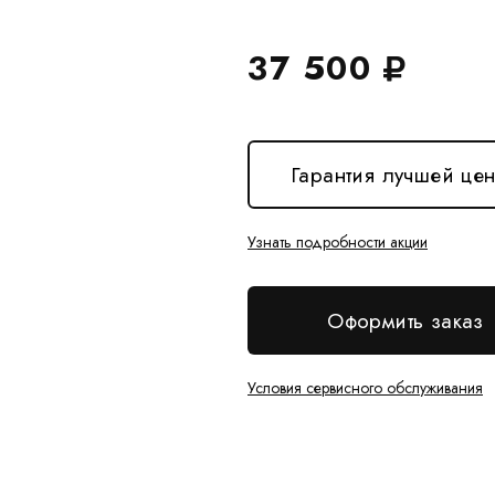
37 500
Гарантия лучшей це
Узнать подробности акции
Оформить заказ
Условия сервисного обслуживания