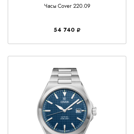
Часы Cover 220.09
54 740