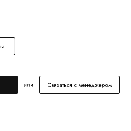
ны
Связаться с менеджером
или