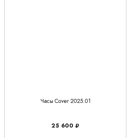
Часы Cover 2025.01
25 600