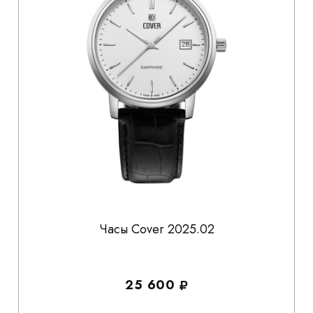
Часы Cover 2025.02
25 600