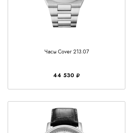
Часы Cover 213.07
44 530