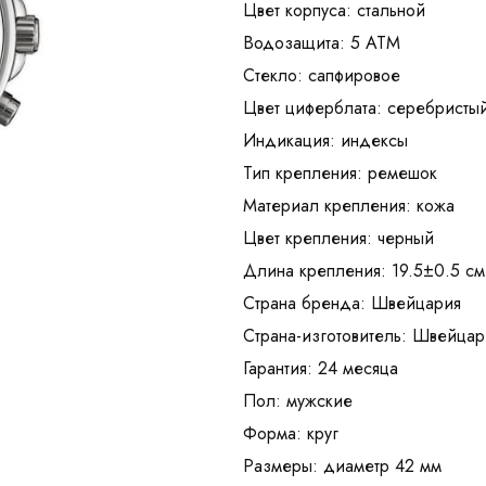
Цвет корпуса: стальной
Водозащита: 5 АТМ
Стекло: сапфировое
Цвет циферблата: серебристы
Индикация: индексы
Тип крепления: ремешок
Материал крепления: кожа
Цвет крепления: черный
Длина крепления: 19.5±0.5 см
Страна бренда: Швейцария
Страна-изготовитель: Швейцар
Гарантия: 24 месяца
Пол: мужские
Форма: круг