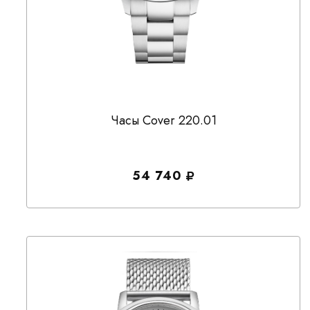
Часы Cover 220.01
54 740