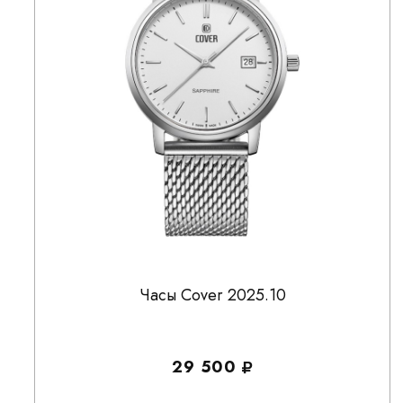
Часы Cover 2025.10
29 500