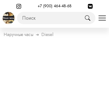
+7 (900) 464-48-68
Наручные часы
Diesel
➜