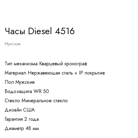
Часы Diesel 4516
Мужские
Тип механизма Кварцевый хронограф
Материал Нержавеющая сталь + IP покрытие
Пол Мужские
Водозащита WR 50
Стекло Минеральное стекло
Дизайн США
Гарантия 2 года