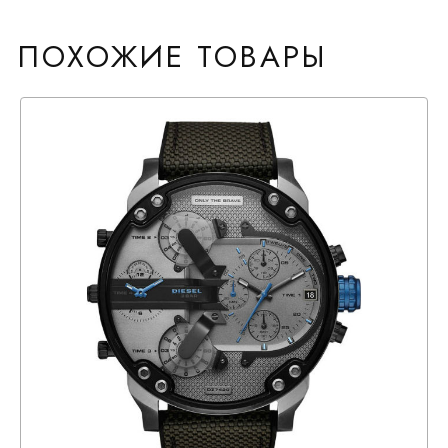
ПОХОЖИЕ ТОВАРЫ