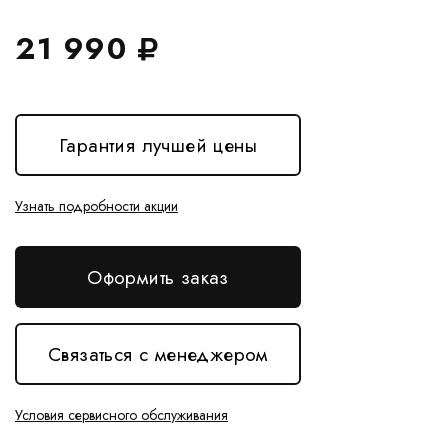
21 990
Гарантия лучшей цены
Узнать подробности акции
Оформить заказ
Связаться с менеджером
Условия сервисного обслуживания