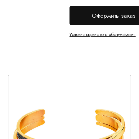
Оформить заказ
Условия сервисного обслуживания