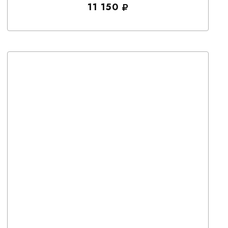
11 150