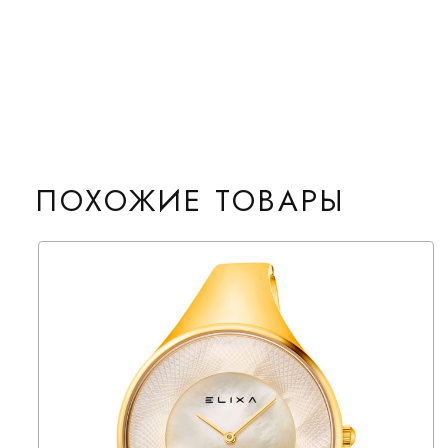
ПОХОЖИЕ ТОВАРЫ