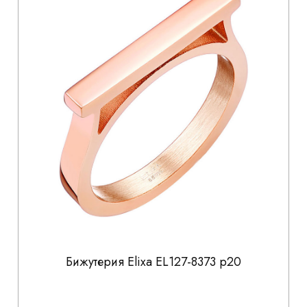
Бижутерия Elixa EL127-8373 р20