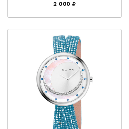
2 000