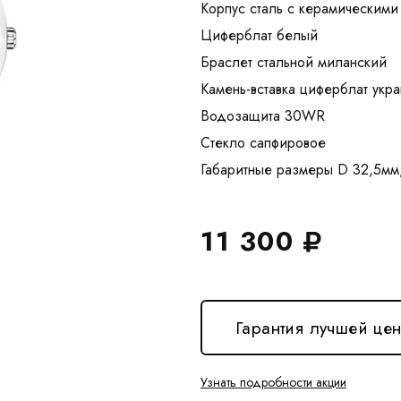
Корпус сталь с керамическими
Циферблат белый
Браслет стальной миланский
Камень-вставка циферблат укр
Водозащита 30WR
Стекло сапфировое
11 300
Гарантия лучшей це
Узнать подробности акции