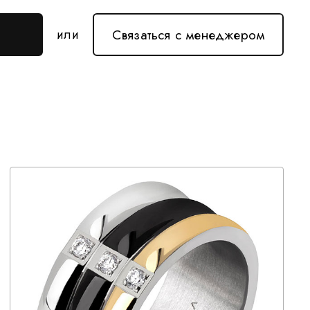
Связаться с менеджером
или