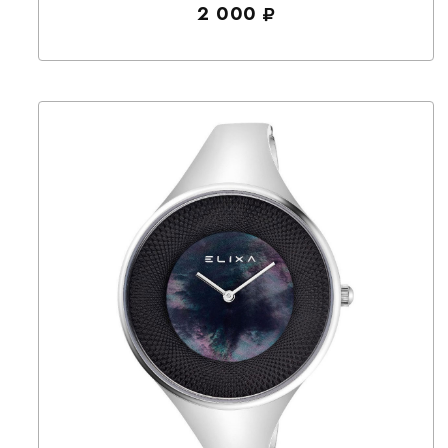
2 000