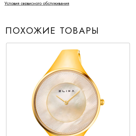
Условия сервисного обслуживания
ПОХОЖИЕ ТОВАРЫ