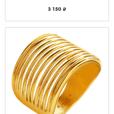
3 150