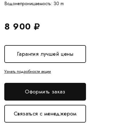
8 900
Гарантия лучшей цены
Узнать подробности акции
Оформить заказ
Связаться с менеджером