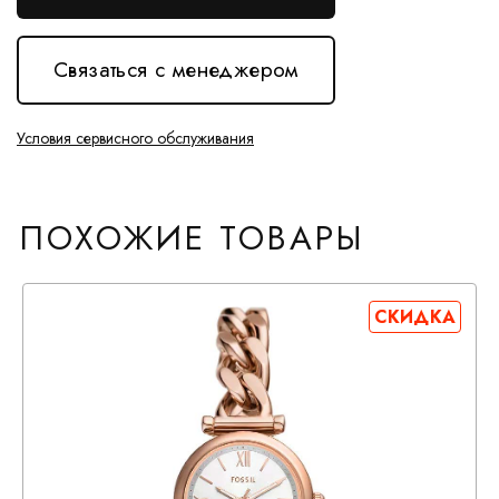
Связаться с менеджером
Условия сервисного обслуживания
ПОХОЖИЕ ТОВАРЫ
СКИДКА