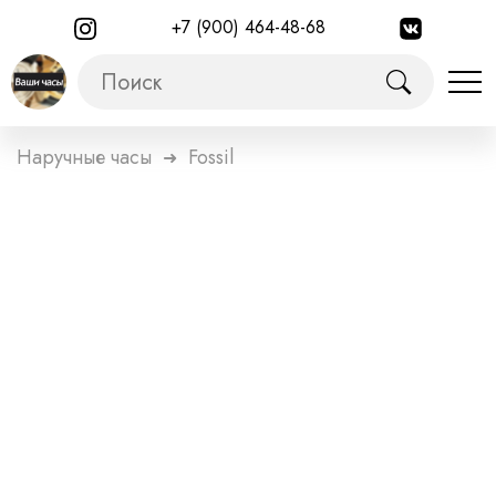
+7 (900) 464-48-68
Наручные часы
Fossil
➜