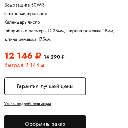
Водозащита 50WR
Стекло минеральное
Календарь число
Габаритные размеры D 38мм, ширина ремешка 18мм,
12 146
14 290
Выгода 2 144
Гарантия лучшей цены
Узнать подробности акции
Оформить заказ