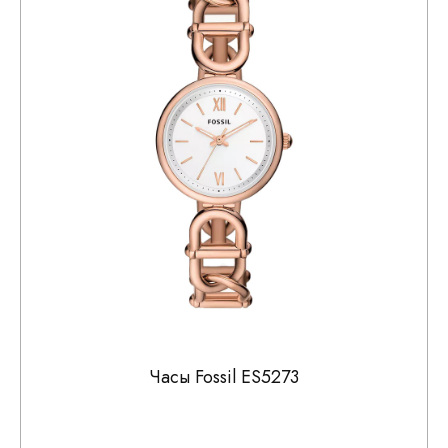
Часы Fossil ES5273