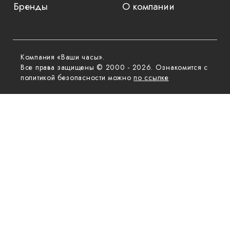
Бренды
О компании
Компания «Ваши часы».
Все права защищены © 2000 - 2026. Ознакомится с
политикой безопасности можно
по ссылке