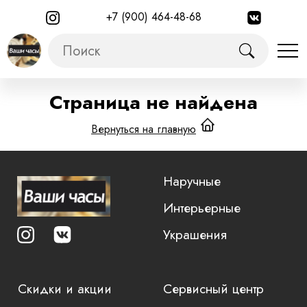
+7 (900) 464-48-68
Страница не найдена
Вернуться на главную
Наручные
Интерьерные
Украшения
Скидки и акции
Сервисный центр