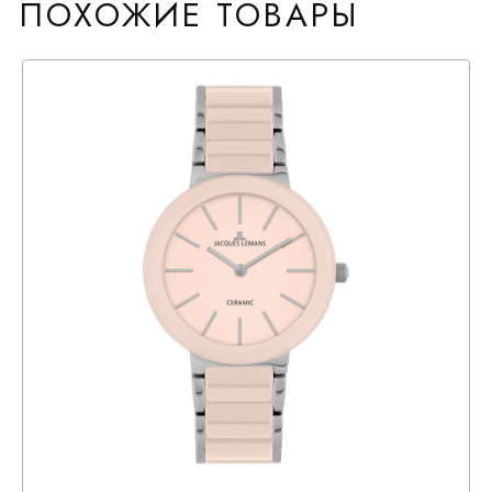
ПОХОЖИЕ ТОВАРЫ