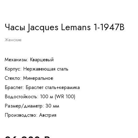
Часы Jacques Lemans 1-1947B
Женские
Механизм: Кварцевый
Корпус: Нержавеющая сталь
Стекло: Минеральное
Браслет: Браслет сталь+керамика
Водостойкость: 100 м (WR 100)
Размер/диаметр: 30 мм