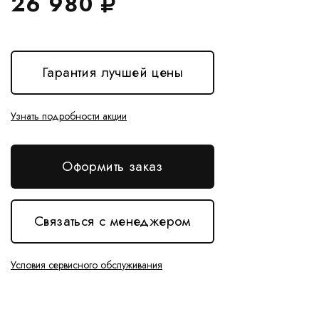
26 980
Гарантия лучшей цены
Узнать подробности акции
Оформить заказ
Связаться с менеджером
Условия сервисного обслуживания