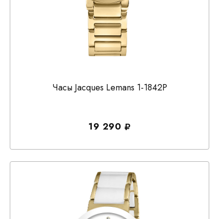
Часы Jacques Lemans 1-1842P
19 290