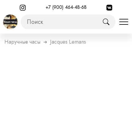
+7 (900) 464-48-68
Наручные часы
Jacques Lemans
➜