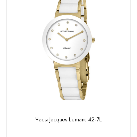
Часы Jacques Lemans 42-7L