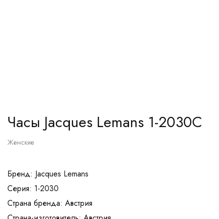
Часы Jacques Lemans 1-2030C
Женские
Бренд: Jacques Lemans
Серия: 1-2030
Страна бренда: Австрия
Страна-изготовитель: Австрия