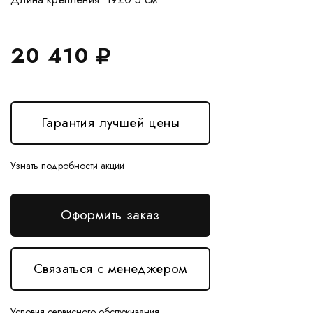
20 410
Гарантия лучшей цены
Узнать подробности акции
Оформить заказ
Связаться с менеджером
Условия сервисного обслуживания