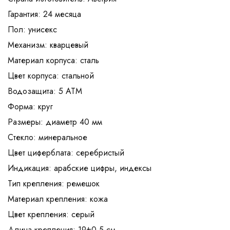
Гарантия: 24 месяца
Пол: унисекс
Механизм: кварцевый
Материал корпуса: сталь
Цвет корпуса: стальной
Водозащита: 5 АТМ
Форма: круг
Размеры: диаметр 40 мм
Стекло: минеральное
Цвет циферблата: серебристый
Индикация: арабские цифры, индексы
Тип крепления: ремешок
Материал крепления: кожа
Цвет крепления: серый