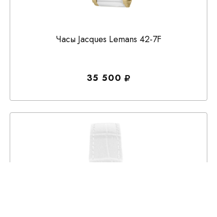
Часы Jacques Lemans 42-7F
35 500