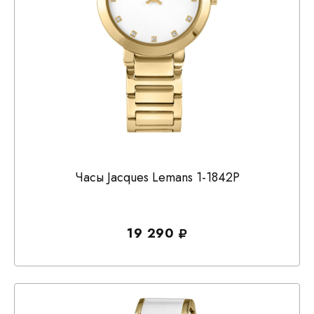
Часы Jacques Lemans 1-1842P
19 290