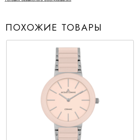
ПОХОЖИЕ ТОВАРЫ