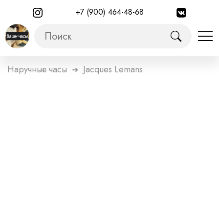
+7 (900) 464-48-68
Наручные часы
Jacques Lemans
➜