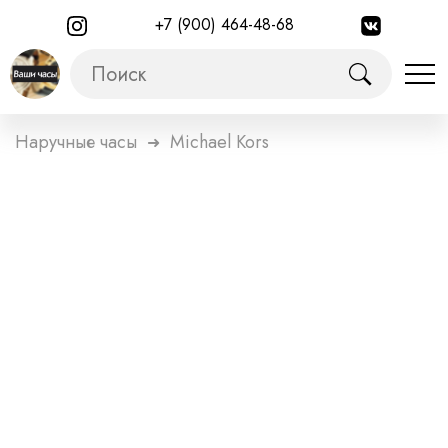
+7 (900) 464-48-68
Наручные часы
Michael Kors
➜