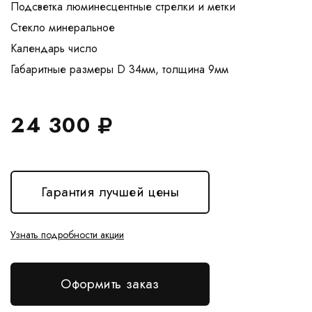
Подсветка люминесцентные стрелки и метки
Стекло минеральное
Календарь число
24 300
Гарантия лучшей цены
Узнать подробности акции
Оформить заказ