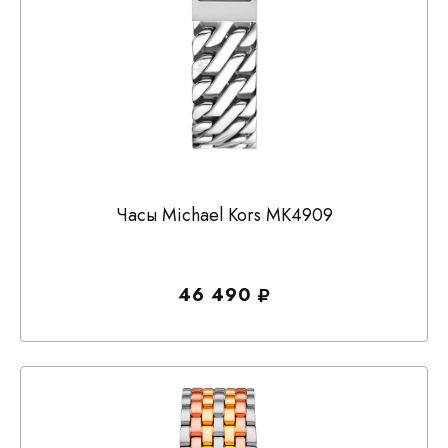
Часы Michael Kors MK4909
46 490