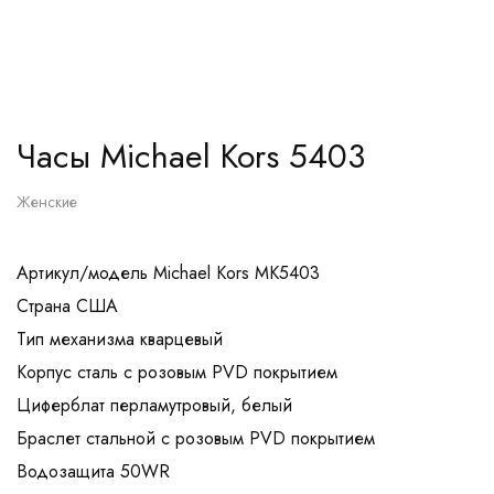
Часы Michael Kors 5403
Женские
Артикул/модель Michael Kors MK5403
Страна США
Тип механизма кварцевый
Корпус сталь с розовым PVD покрытием
Циферблат перламутровый, белый
Браслет стальной с розовым PVD покрытием
Водозащита 50WR