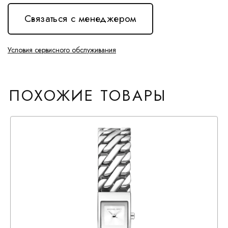
Связаться с менеджером
Условия сервисного обслуживания
ПОХОЖИЕ ТОВАРЫ