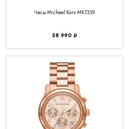
Часы Michael Kors MK7339
58 990