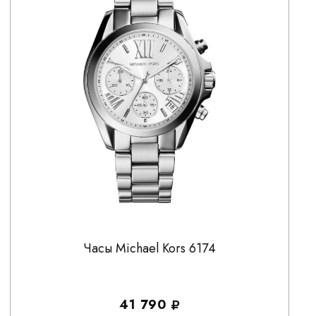
Часы Michael Kors 6174
41 790