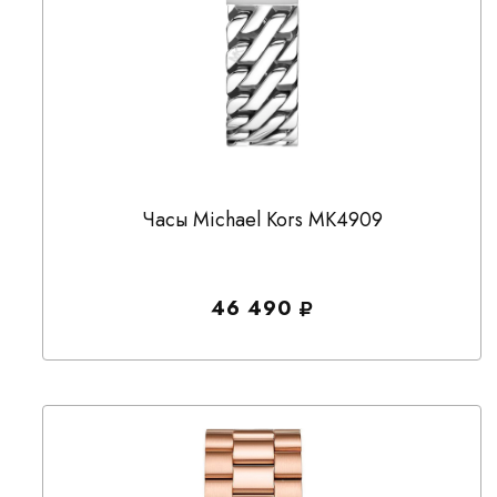
Часы Michael Kors MK4909
46 490