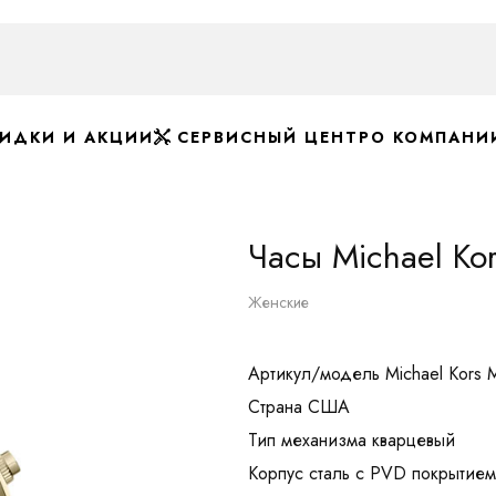
ИДКИ И АКЦИИ
СЕРВИСНЫЙ ЦЕНТР
О КОМПАНИ
Часы Michael Ko
Женские
Артикул/модель Michael Kors
Страна США
Тип механизма кварцевый
Корпус сталь с PVD покрытием