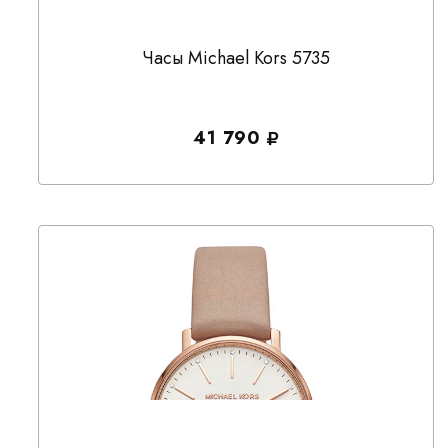
Часы Michael Kors 5735
41 790