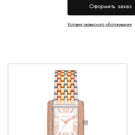
Оформить заказ
Условия сервисного обслуживания