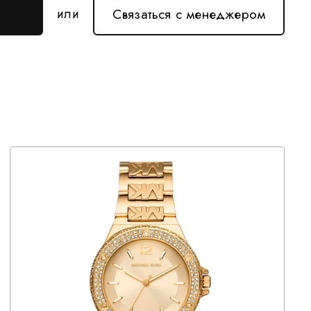
Связаться с менеджером
или