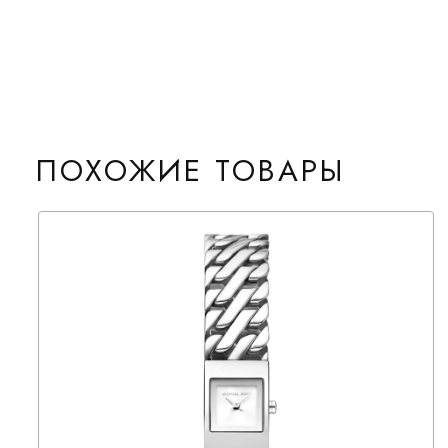
ПОХОЖИЕ ТОВАРЫ