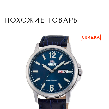
ПОХОЖИЕ ТОВАРЫ
СКИДКА