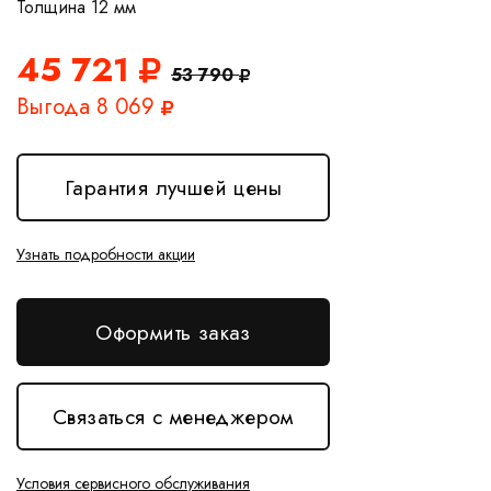
45 721
53 790
Выгода 8 069
Гарантия лучшей цены
Узнать подробности акции
Оформить заказ
Связаться с менеджером
Условия сервисного обслуживания