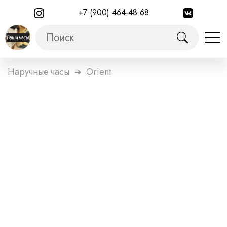
+7 (900) 464-48-68
Наручные часы
Orient
➜