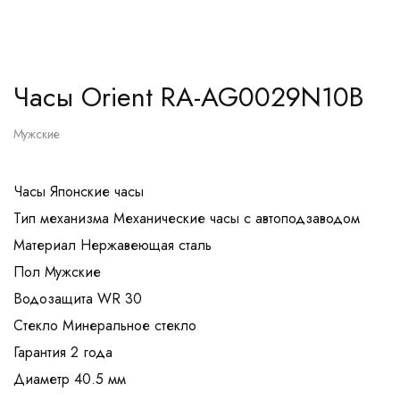
Часы Orient RA-AG0029N10B
Мужские
Часы Японские часы
Тип механизма Механические часы с автоподзаводом
Материал Нержавеющая сталь
Пол Мужские
Водозащита WR 30
Стекло Минеральное стекло
Гарантия 2 года
Диаметр 40.5 мм