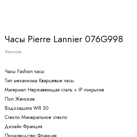
Часы Pierre Lannier 076G998
Женские
Часы Fashion часы
Тип механизма Кварцевые часы
Материал Нержавеющая сталь + IP покрытие
Пол Женские
Водозащита WR 30
Стекло Минеральное стекло
Дизайн Франция
Производство Франция