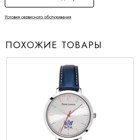
Условия сервисного обслуживания
ПОХОЖИЕ ТОВАРЫ