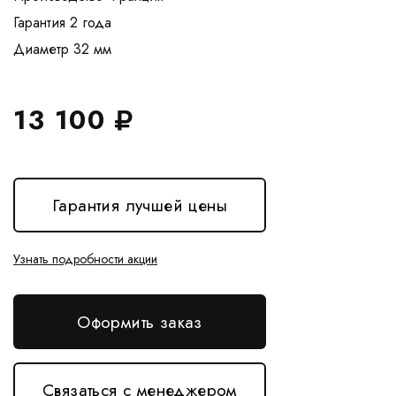
Гарантия 2 года
13 100
Гарантия лучшей цены
Узнать подробности акции
Оформить заказ
Связаться с менеджером