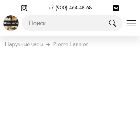
+7 (900) 464-48-68
Наручные часы
Pierre Lannier
➜