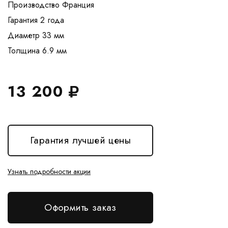
Производство Франция
Гарантия 2 года
Диаметр 33 мм
13 200
Гарантия лучшей цены
Узнать подробности акции
Оформить заказ