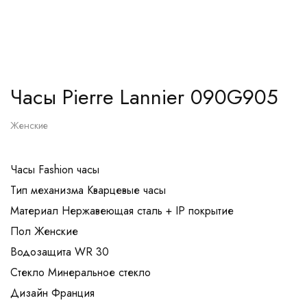
Часы Pierre Lannier 090G905
Женские
Часы Fashion часы
Тип механизма Кварцевые часы
Материал Нержавеющая сталь + IP покрытие
Пол Женские
Водозащита WR 30
Стекло Минеральное стекло
Дизайн Франция