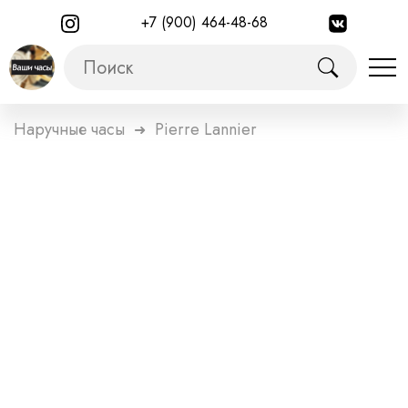
+7 (900) 464-48-68
Наручные часы
Pierre Lannier
➜