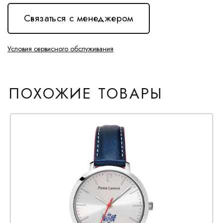
Связаться с менеджером
Условия сервисного обслуживания
ПОХОЖИЕ ТОВАРЫ