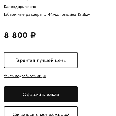
Календарь число
8 800
Гарантия лучшей цены
Узнать подробности акции
Оформить заказ
Связаться с менеджером