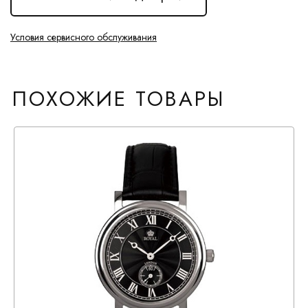
Условия сервисного обслуживания
ПОХОЖИЕ ТОВАРЫ