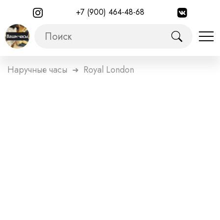
+7 (900) 464-48-68
Наручные часы
Royal London
➜