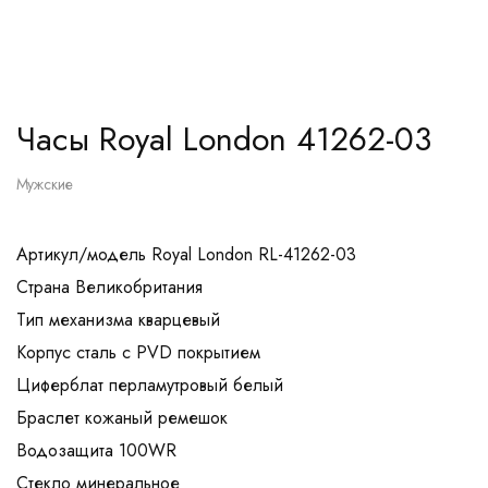
Часы Royal London 41262-03
Мужские
Артикул/модель Royal London RL-41262-03
Страна Великобритания
Тип механизма кварцевый
Корпус сталь с PVD покрытием
Циферблат перламутровый белый
Браслет кожаный ремешок
Водозащита 100WR
Стекло минеральное