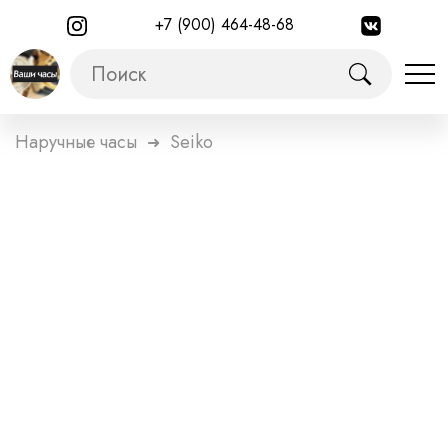
+7 (900) 464-48-68
Наручные часы
Seiko
➜