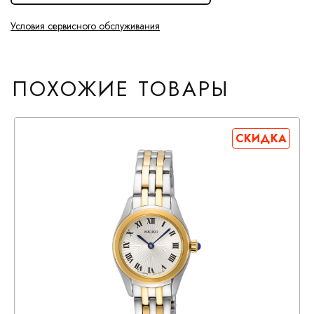
Условия сервисного обслуживания
ПОХОЖИЕ ТОВАРЫ
СКИДКА