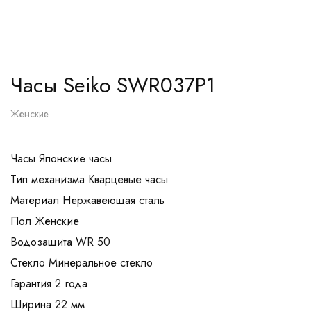
Часы Seiko SWR037P1
Женские
Часы Японские часы
Тип механизма Кварцевые часы
Материал Нержавеющая сталь
Пол Женские
Водозащита WR 50
Стекло Минеральное стекло
Гарантия 2 года
Ширина 22 мм