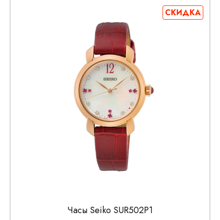
СКИДКА
Часы Seiko SUR502P1