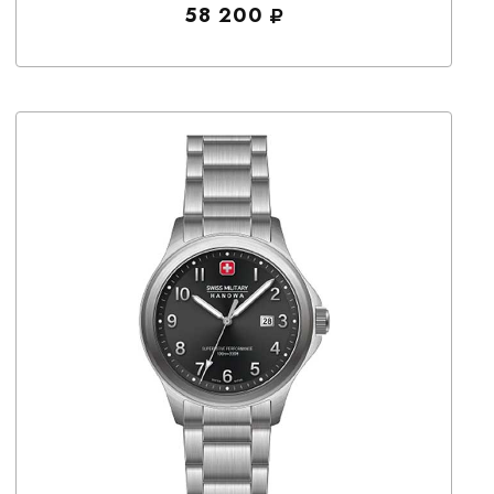
58 200