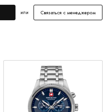
Связаться с менеджером
или