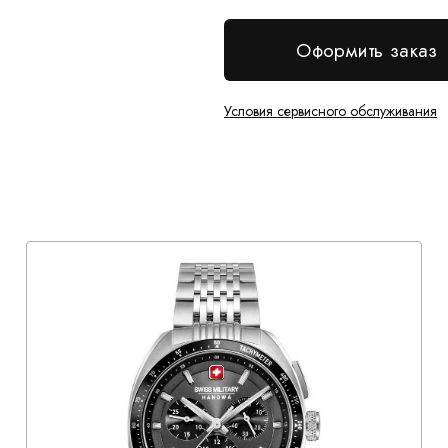
Оформить заказ
Условия сервисного обслуживания