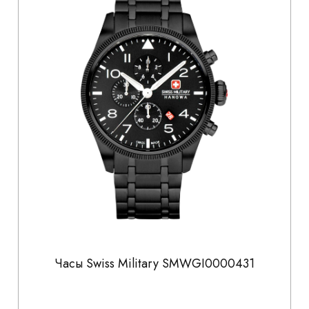
Часы Swiss Military SMWGI0000431