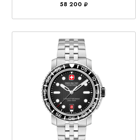
58 200