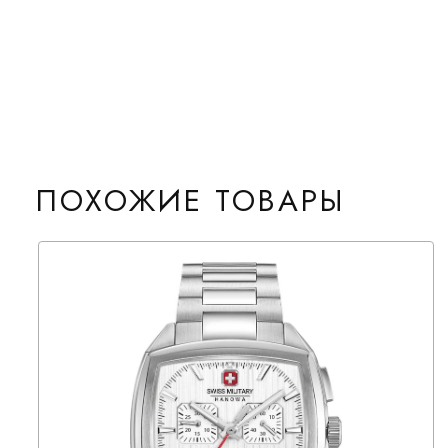
ПОХОЖИЕ ТОВАРЫ