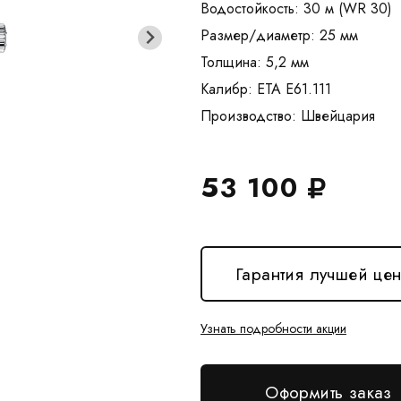
Водостойкость: 30 м (WR 30)
Размер/диаметр: 25 мм
Толщина: 5,2 мм
Калибр: ETA E61.111
53 100
Гарантия лучшей це
Узнать подробности акции
Оформить заказ