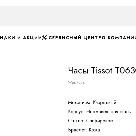
ИДКИ И АКЦИИ
СЕРВИСНЫЙ ЦЕНТР
О КОМПАНИ
Часы Tissot T0
Женские
Механизм: Кварцевый
Корпус: Нержавеющая сталь
Стекло: Сапфировое
Браслет: Кожа