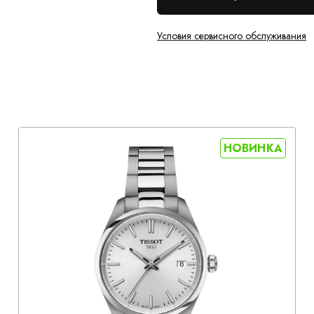
Условия сервисного обслуживания
НОВИНКА