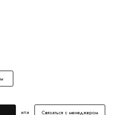
ны
Связаться с менеджером
или