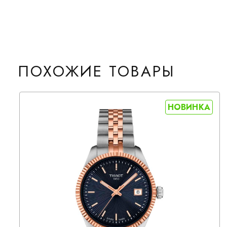
ПОХОЖИЕ ТОВАРЫ
НОВИНКА