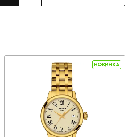
НОВИНКА