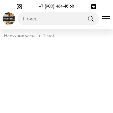
+7 (900) 464-48-68
Наручные часы
Tissot
➜