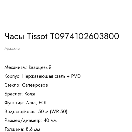
Часы Tissot T0974102603800
Мужские
Механизм: Кварцевый
Корпус: Нержавеющая сталь + PVD
Стекло: Сапфировое
Браслет: Кожа
Функции: Дата, EOL
Водостойкость: 50 м (WR 50)
Размер/диаметр: 40 мм
Толщина: 8,6 мм