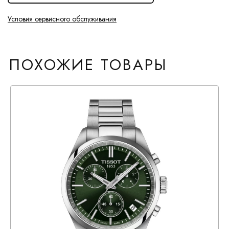
Условия сервисного обслуживания
ПОХОЖИЕ ТОВАРЫ