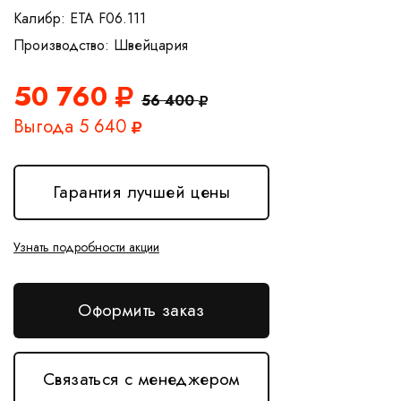
Калибр: ETA F06.111
50 760
56 400
Выгода 5 640
Гарантия лучшей цены
Узнать подробности акции
Оформить заказ
Связаться с менеджером