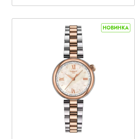
НОВИНКА