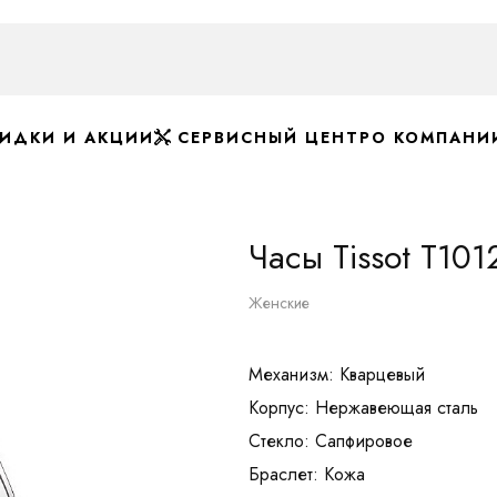
ИДКИ И АКЦИИ
СЕРВИСНЫЙ ЦЕНТР
О КОМПАНИ
Часы Tissot T10
Женские
Механизм: Кварцевый
Корпус: Нержавеющая сталь
Стекло: Сапфировое
Браслет: Кожа