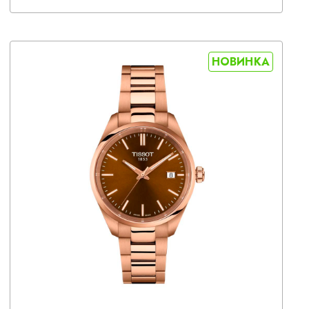
НОВИНКА