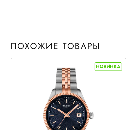
ПОХОЖИЕ ТОВАРЫ
НОВИНКА