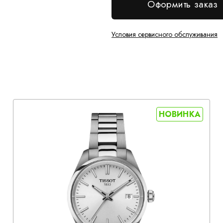
Оформить заказ
Условия сервисного обслуживания
НОВИНКА