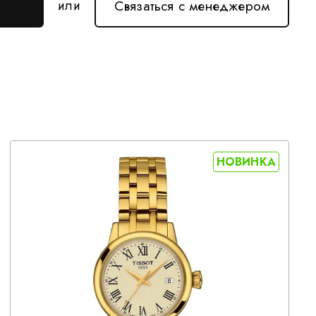
Связаться с менеджером
или
НОВИНКА