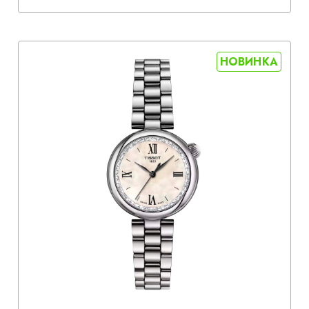
НОВИНКА