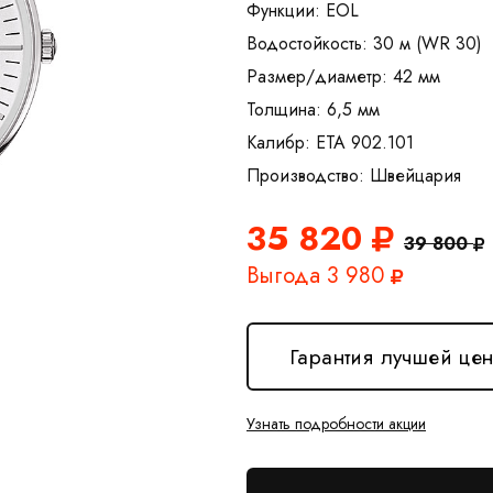
Функции: EOL
Водостойкость: 30 м (WR 30)
Размер/диаметр: 42 мм
Толщина: 6,5 мм
Калибр: ETA 902.101
35 820
39 800
Выгода 3 980
Гарантия лучшей це
Узнать подробности акции