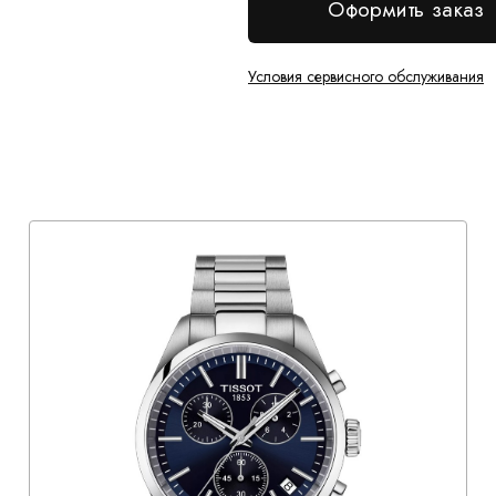
Оформить заказ
Условия сервисного обслуживания