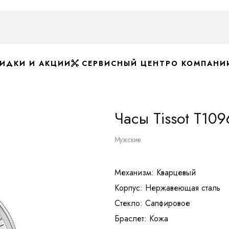
ИДКИ И АКЦИИ
СЕРВИСНЫЙ ЦЕНТР
О КОМПАНИ
Часы Tissot T10
Мужские
Механизм: Кварцевый
Корпус: Нержавеющая сталь
Стекло: Сапфировое
Браслет: Кожа