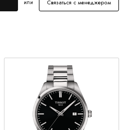
Связаться с менеджером
или