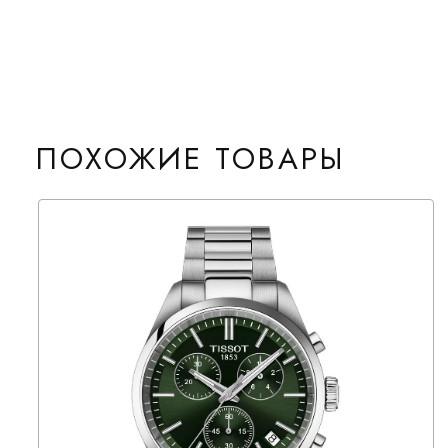
ПОХОЖИЕ ТОВАРЫ